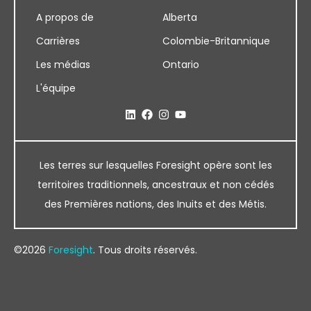
A propos de
Alberta
Carrières
Colombie-Britannique
Les médias
Ontario
L'équipe
Les terres sur lesquelles Foresight opère sont les
territoires traditionnels, ancestraux et non cédés
des Premières nations, des Inuits et des Métis.
©2026
Foresight
. Tous droits réservés.