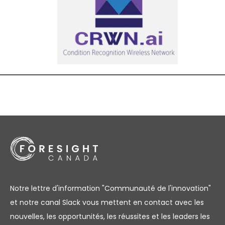
Notre lettre d'information "Communauté de l'innovation"
et notre canal Slack vous mettent en contact avec les
nouvelles, les opportunités, les réussites et les leaders les