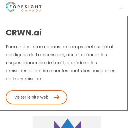
CRWN.ai
Fournir des informations en temps réel sur l'état
des lignes de transmission, afin d'atténuer les
risques d'incendie de forêt, de réduire les
émissions et de diminuer les coûts liés aux pertes
de transmission.
Visiter le site web