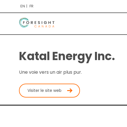
EN
FR
Katal Energy Inc.
Une voie vers un air plus pur.
Visiter le site web