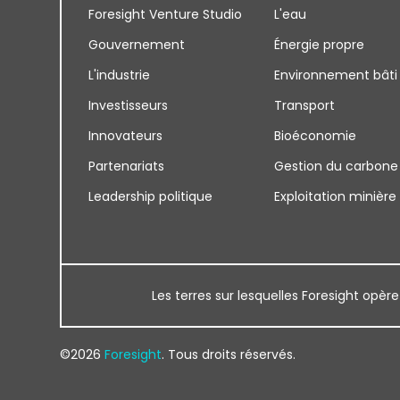
Foresight Venture Studio
L'eau
Gouvernement
Énergie propre
L'industrie
Environnement bâti
Investisseurs
Transport
Innovateurs
Bioéconomie
Partenariats
Gestion du carbone
Leadership politique
Exploitation minière
Les terres sur lesquelles Foresight opère
©2026
Foresight
. Tous droits réservés.