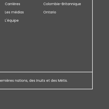
Carrières
Colombie-Britannique
Les médias
Ontario
L'équipe
remières nations, des Inuits et des Métis.