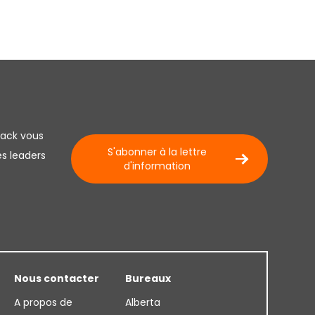
lack vous
S'abonner à la lettre
es leaders
d'information
Nous contacter
Bureaux
A propos de
Alberta