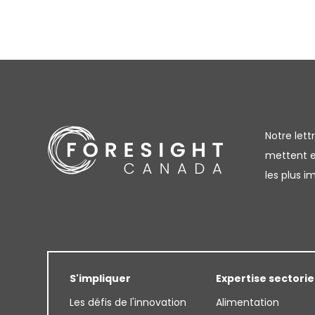
Notre let
mettent en
les plus 
S'impliquer
Expertise sectorie
Les défis de l'innovation
Alimentation