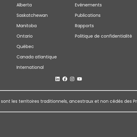
Alberta
Evénements
Saskatchewan
Publications
Manitoba
Rapports
Ontario
Politique de confidentialité
Québec
Canada atlantique
International
 sont les territoires traditionnels, ancestraux et non cédés des P