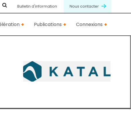
Bulletin d'information
Nous contacter
lération
Publications
Connexions