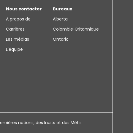
Nous contacter
Bureaux
A propos de
Alberta
Carrières
Colombie-Britannique
Les médias
Ontario
L'équipe
remières nations, des Inuits et des Métis.