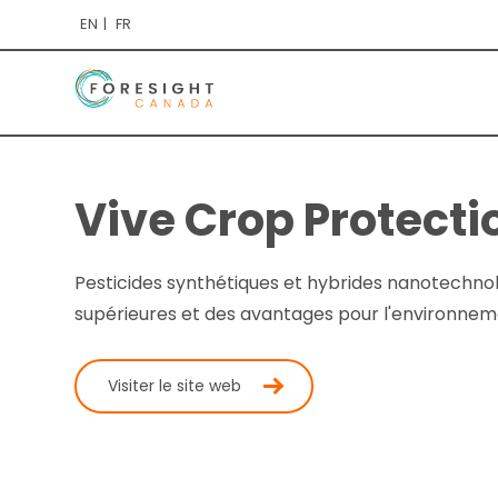
EN
FR
Vive Crop Protectio
Pesticides synthétiques et hybrides nanotechn
supérieures et des avantages pour l'environnem
Visiter le site web