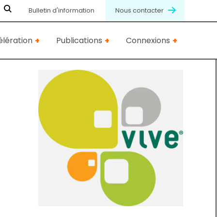
Bulletin d'information
Nous contacter
lération
Publications
Connexions