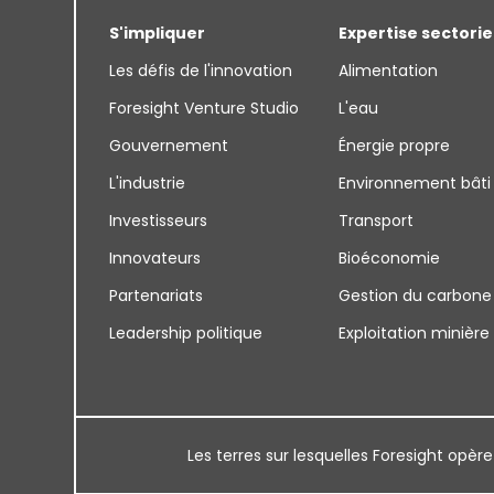
S'impliquer
Expertise sectorie
Les défis de l'innovation
Alimentation
Foresight Venture Studio
L'eau
Gouvernement
Énergie propre
L'industrie
Environnement bâti
Investisseurs
Transport
Innovateurs
Bioéconomie
Partenariats
Gestion du carbone
Leadership politique
Exploitation minière
Les terres sur lesquelles Foresight opère