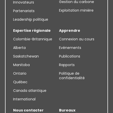
Gestion du carbone
Innovateurs
Exploitation minière
Partenariats
Leadership politique
Expertise régionale
Apprendre
Colombie-Britannique
Connexion au cours
Alberta
Evénements
Saskatchewan
Publications
Manitoba
Rapports
Ontario
Politique de
confidentialité
Québec
Canada atlantique
International
Nous contacter
Bureaux