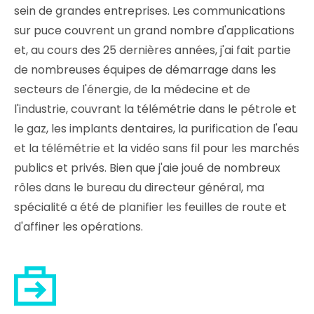
sein de grandes entreprises. Les communications
sur puce couvrent un grand nombre d'applications
et, au cours des 25 dernières années, j'ai fait partie
de nombreuses équipes de démarrage dans les
secteurs de l'énergie, de la médecine et de
l'industrie, couvrant la télémétrie dans le pétrole et
le gaz, les implants dentaires, la purification de l'eau
et la télémétrie et la vidéo sans fil pour les marchés
publics et privés. Bien que j'aie joué de nombreux
rôles dans le bureau du directeur général, ma
spécialité a été de planifier les feuilles de route et
d'affiner les opérations.