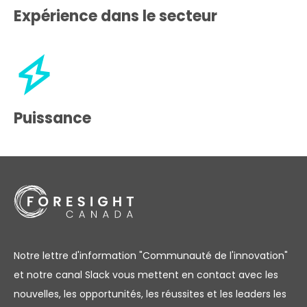
Expérience dans le secteur
Puissance
Notre lettre d'information "Communauté de l'innovation"
et notre canal Slack vous mettent en contact avec les
nouvelles, les opportunités, les réussites et les leaders les