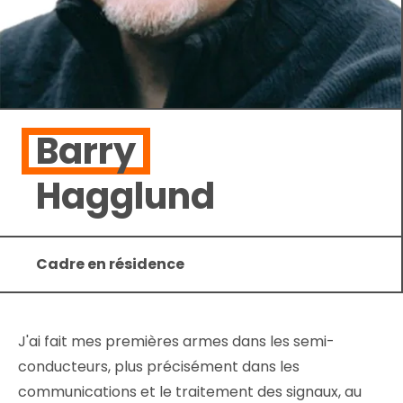
Barry
Hagglund
Cadre en résidence
J'ai fait mes premières armes dans les semi-
conducteurs, plus précisément dans les
communications et le traitement des signaux, au