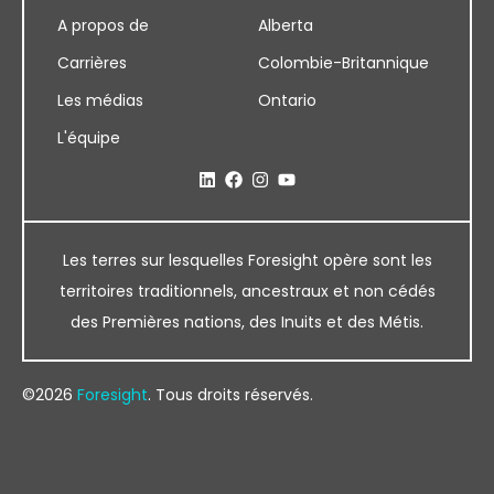
A propos de
Alberta
Carrières
Colombie-Britannique
Les médias
Ontario
L'équipe
Les terres sur lesquelles Foresight opère sont les
territoires traditionnels, ancestraux et non cédés
des Premières nations, des Inuits et des Métis.
©2026
Foresight
. Tous droits réservés.