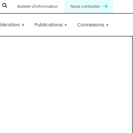
Bulletin d'information
Nous contacter
lération
Publications
Connexions