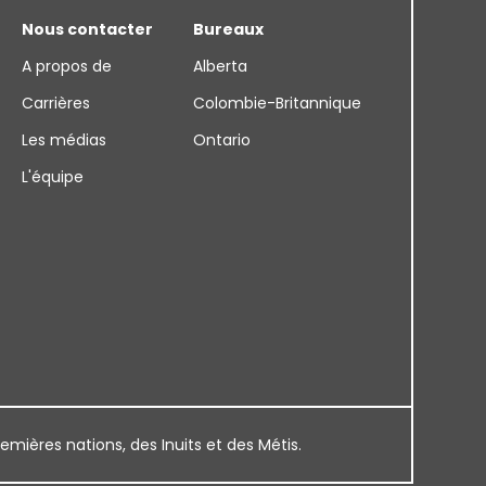
Nous contacter
Bureaux
A propos de
Alberta
Carrières
Colombie-Britannique
Les médias
Ontario
L'équipe
remières nations, des Inuits et des Métis.