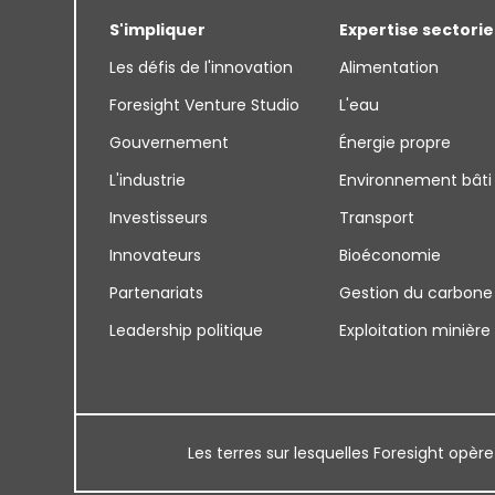
S'impliquer
Expertise sectorie
Les défis de l'innovation
Alimentation
Foresight Venture Studio
L'eau
Gouvernement
Énergie propre
L'industrie
Environnement bâti
Investisseurs
Transport
Innovateurs
Bioéconomie
Partenariats
Gestion du carbone
Leadership politique
Exploitation minière
Les terres sur lesquelles Foresight opère