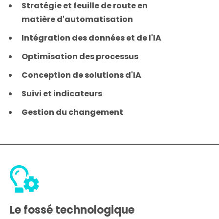
Stratégie et feuille de route en
matière d'automatisation
Intégration des données et de l'IA
Optimisation des processus
Conception de solutions d'IA
Suivi et indicateurs
Gestion du changement
Le fossé technologique