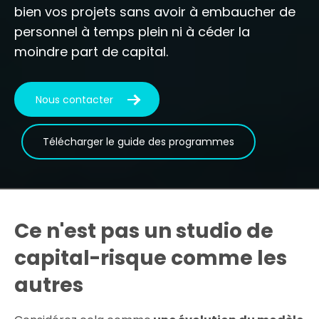
bien vos projets sans avoir à embaucher de
personnel à temps plein ni à céder la
moindre part de capital.
Nous contacter
Télécharger le guide des programmes
Ce n'est pas un studio de
capital-risque comme les
autres