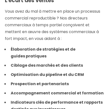
L'écart des ventes
Vous avez du mal à mettre en place un processus
commercial reproductible ? Nos directeurs
commerciaux à temps partiel conçoivent et
mettent en œuvre des systèmes commerciaux à
fort impact, en vous aidant à :
Élaboration de stratégies et de
guides pratiques
Ciblage des marchés et des clients
Optimisation du pipeline et du CRM
Prospection et partenariats
Accompagnement commercial et formation
Indicateurs clés de performance et rapports