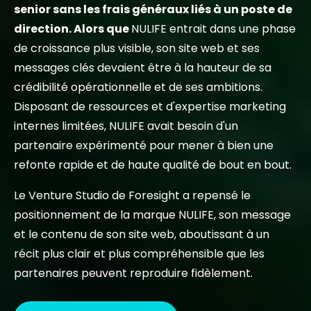
senior sans les frais généraux liés à un poste de
direction. Alors que
NULIFE entrait dans une phase
de croissance plus visible, son site web et ses
messages clés devaient être à la hauteur de sa
crédibilité opérationnelle et de ses ambitions.
Disposant de ressources et d'expertise marketing
internes limitées, NULIFE avait besoin d'un
partenaire expérimenté pour mener à bien une
refonte rapide et de haute qualité de bout en bout.
Le Venture Studio de Foresight a repensé le
positionnement de la marque NULIFE, son message
et le contenu de son site web, aboutissant à un
récit plus clair et plus compréhensible que les
partenaires peuvent reproduire fidèlement.