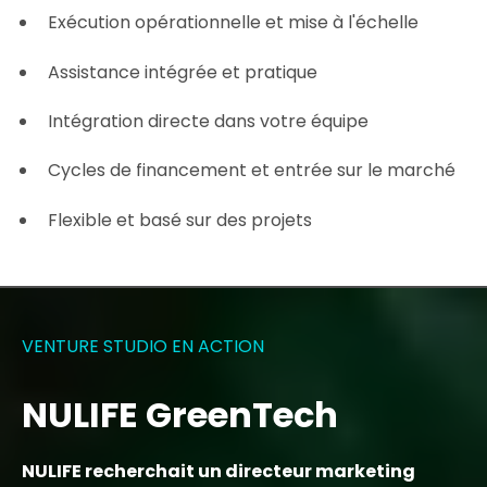
Exécution opérationnelle et mise à l'échelle
Assistance intégrée et pratique
Intégration directe dans votre équipe
Cycles de financement et entrée sur le marché
Flexible et basé sur des projets
VENTURE STUDIO EN ACTION
NULIFE GreenTech
NULIFE recherchait un directeur marketing