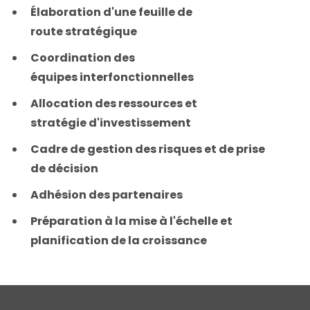
Élaboration d'une feuille de
route stratégique
Coordination des
équipes interfonctionnelles
Allocation des ressources et
stratégie d'investissement
Cadre de gestion des risques et de prise
de décision
Adhésion des partenaires
Préparation à la mise à l'échelle et
planification de la croissance