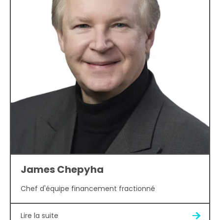
James Chepyha
Chef d'équipe financement fractionné
Lire la suite