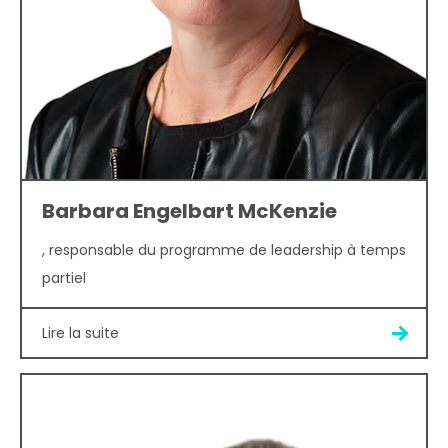
Barbara Engelbart McKenzie
, responsable du programme de leadership à temps
partiel
Lire la suite