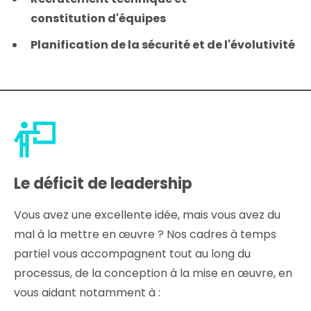
constitution d'équipes
Planification de la sécurité et de l'évolutivité
Le déficit de leadership
Vous avez une excellente idée, mais vous avez du
mal à la mettre en œuvre ? Nos cadres à temps
partiel vous accompagnent tout au long du
processus, de la conception à la mise en œuvre, en
vous aidant notamment à :