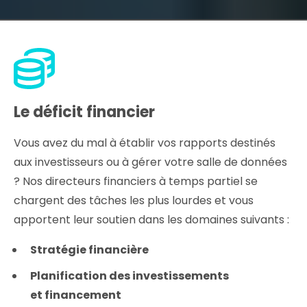
Le déficit financier
Vous avez du mal à établir vos rapports destinés
aux investisseurs ou à gérer votre salle de données
? Nos directeurs financiers à temps partiel se
chargent des tâches les plus lourdes et vous
apportent leur soutien dans les domaines suivants :
Stratégie financière
Planification des investissements
et financement