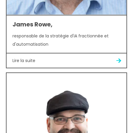
James Rowe,
responsable de la stratégie d'IA fractionnée et
d'automatisation
Lire la suite