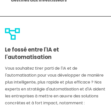
destinés aux investisseurs
Le fossé entre l'IA et
l'automatisation
Vous souhaitez tirer parti de l'IA et de
l'automatisation pour vous développer de manière
plus intelligente, plus rapide et plus efficace ? Nos
experts en stratégie d'automatisation et d'IA aident
les entreprises à mettre en œuvre des solutions
concrètes et à fort impact, notamment :