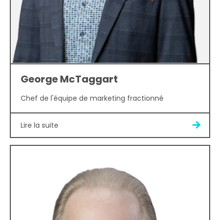
George McTaggart
Chef de l'équipe de marketing fractionné
Lire la suite