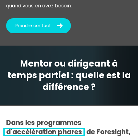
quand vous en avez besoin.
Prendre contact
Mentor ou dirigeant à
temps partiel : quelle est la
différence ?
Dans les programmes
d'accélération phares
de Foresight,