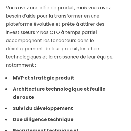
Vous avez une idée de produit, mais vous avez
besoin d'aide pour la transformer en une
plateforme évolutive et prête à attirer des
investisseurs ? Nos CTO à temps partiel
accompagnent les fondateurs dans le
développement de leur produit, les choix
technologiques et la croissance de leur équipe,
notamment :
MVP et stratégie produit
Architecture technologique et feuille
de route
Suivi du développement
Due diligence technique
Recrutement technique et