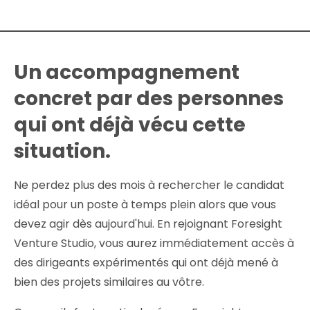
Un accompagnement
concret par des personnes
qui ont déjà vécu cette
situation.
Ne perdez plus des mois à rechercher le candidat
idéal pour un poste à temps plein alors que vous
devez agir dès aujourd'hui. En rejoignant Foresight
Venture Studio, vous aurez immédiatement accès à
des dirigeants expérimentés qui ont déjà mené à
bien des projets similaires au vôtre.