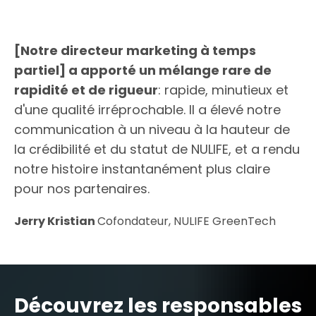
[Notre directeur marketing à temps
partiel] a apporté un mélange rare de
rapidité et de rigueur
: rapide, minutieux et
d'une qualité irréprochable. Il a élevé notre
communication à un niveau à la hauteur de
la crédibilité et du statut de NULIFE, et a rendu
notre histoire instantanément plus claire
pour nos partenaires.
Jerry Kristian
Cofondateur, NULIFE GreenTech
Découvrez les responsables