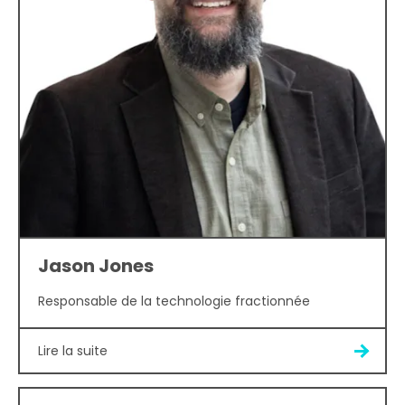
Jason Jones
Responsable de la technologie fractionnée
Lire la suite