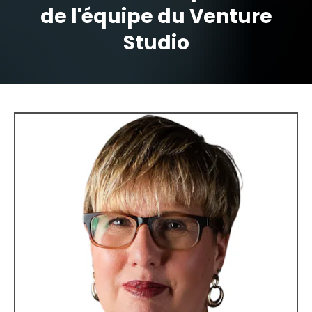
de l'équipe du Venture
Studio