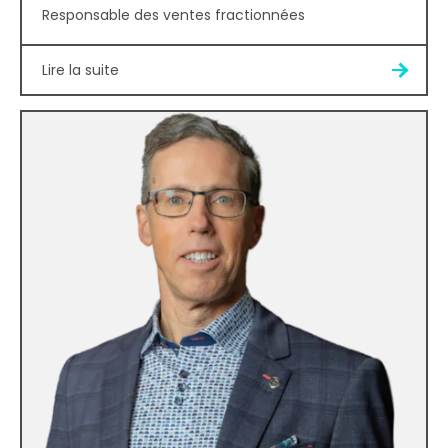
Responsable des ventes fractionnées
Lire la suite