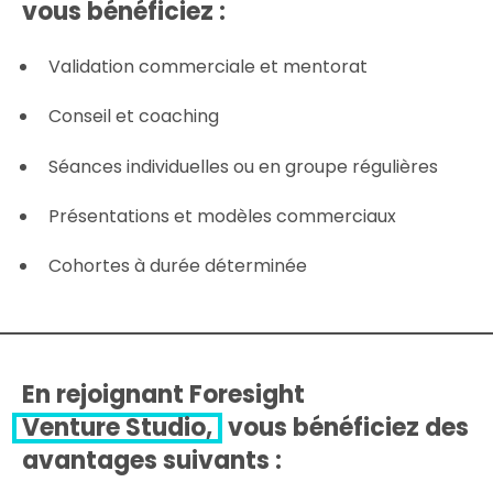
vous bénéficiez :
Validation commerciale et mentorat
Conseil et coaching
Séances individuelles ou en groupe régulières
Présentations et modèles commerciaux
Cohortes à durée déterminée
En rejoignant Foresight
Venture Studio,
vous bénéficiez des
avantages suivants :