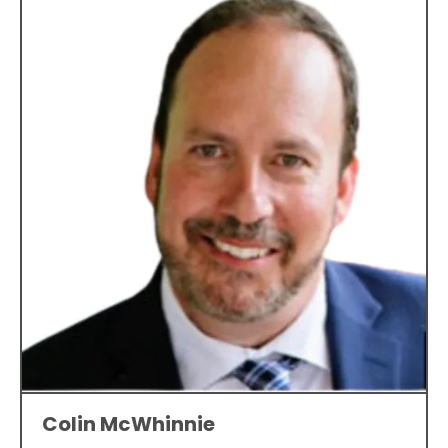
Colin McWhinnie