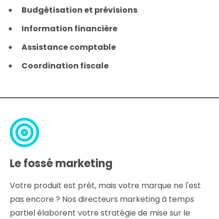
Budgétisation et prévisions
Information financière
Assistance comptable
Coordination fiscale
Le fossé marketing
Votre produit est prêt, mais votre marque ne l'est
pas encore ? Nos directeurs marketing à temps
partiel élaborent votre stratégie de mise sur le