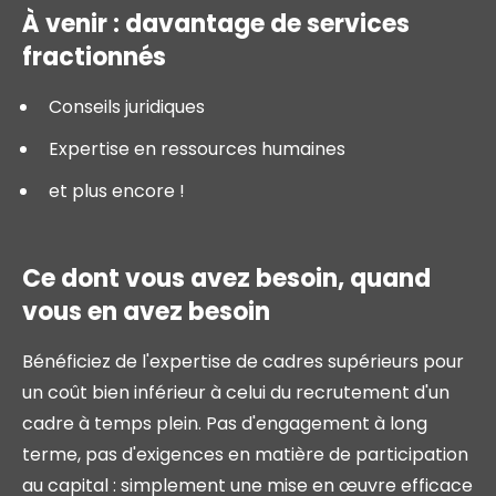
À venir : davantage de services
fractionnés
Conseils juridiques
Expertise en ressources humaines
et plus encore !
Ce dont vous avez besoin, quand
vous en avez besoin
Bénéficiez de l'expertise de cadres supérieurs pour
un coût bien inférieur à celui du recrutement d'un
cadre à temps plein. Pas d'engagement à long
terme, pas d'exigences en matière de participation
au capital : simplement une mise en œuvre efficace