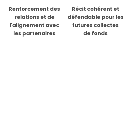
Renforcement des
Récit cohérent et
relations et de
défendable pour les
l'alignement avec
futures collectes
les partenaires
de fonds