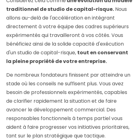
Considérez cela comme
une évolution du modèle
traditionnel de studio de capital-risque.
Nous
allons au-delà de l'accélération en intégrant
directement à votre équipe des cadres supérieurs
expérimentés qui travailleront à vos côtés. Vous
bénéficiez ainsi de la solide capacité d'exécution
d'un studio de capital-risque,
tout en conservant
la pleine propriété de votre entreprise.
De nombreux fondateurs finissent par atteindre un
stade où les conseils ne suffisent plus. Vous avez
besoin de professionnels expérimentés, capables
de clarifier rapidement la situation et de faire
avancer le développement commercial. Des
responsables fonctionnels à temps partiel vous
aident à faire progresser vos initiatives prioritaires,
tant sur le plan stratégique que tactique.