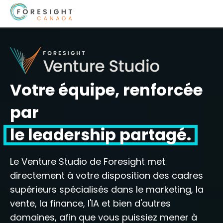
Votre équipe, renforcée
par
le leadership partagé.
Le Venture Studio de Foresight met
directement à votre disposition des cadres
supérieurs spécialisés dans le marketing, la
vente, la finance, l'IA et bien d'autres
domaines, afin que vous puissiez mener à