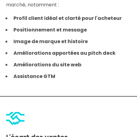
marché, notamment :
Profil client idéal et clarté pour l'acheteur
Positionnement et message
Image de marque et histoire
Améliorations apportées au pitch deck
Améliorations du site web
Assistance GTM