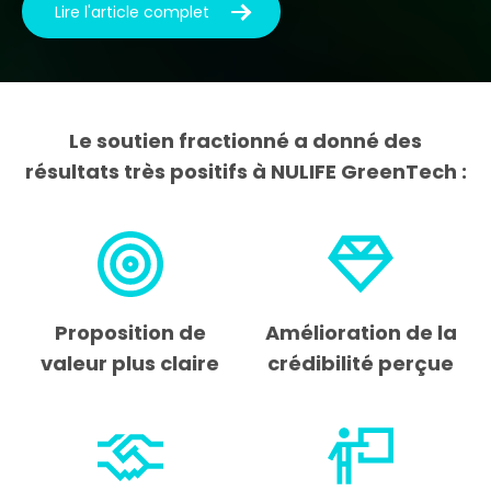
Lire l'article complet
Le soutien fractionné a donné des
résultats très positifs à NULIFE GreenTech :
Proposition de
Amélioration de la
valeur plus claire
crédibilité perçue