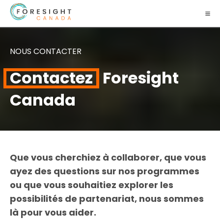
NOUS CONTACTER
Contactez
Foresight
Canada
Que vous cherchiez à collaborer, que vous
ayez des questions sur nos programmes
ou que vous souhaitiez explorer les
possibilités de partenariat, nous sommes
là pour vous aider.