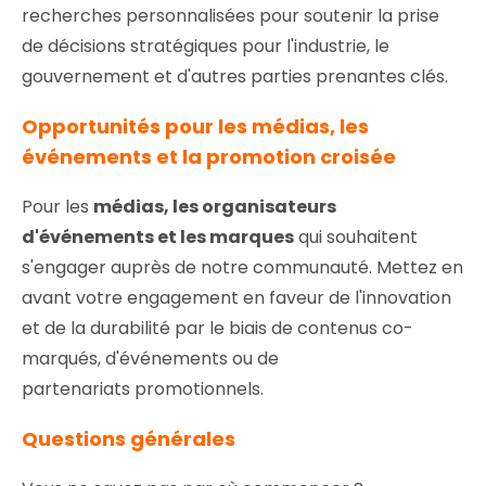
recherches personnalisées pour soutenir la prise
de décisions stratégiques pour l'industrie, le
gouvernement et d'autres parties prenantes clés.
Opportunités pour les médias, les
événements et la promotion croisée
Pour les
médias, les organisateurs
d'événements et les marques
qui souhaitent
s'engager auprès de notre communauté. Mettez en
avant votre engagement en faveur de l'innovation
et de la durabilité par le biais de contenus co-
marqués, d'événements ou de
partenariats promotionnels.
Questions générales