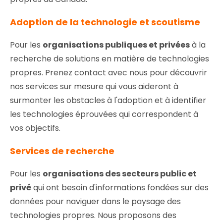
Adoption de la technologie et scoutisme
Pour les
organisations publiques et privées
à la
recherche de solutions en matière de technologies
propres. Prenez contact avec nous pour découvrir
nos services sur mesure qui vous aideront à
surmonter les obstacles à l'adoption et à identifier
les technologies éprouvées qui correspondent à
vos objectifs.
Services de recherche
Pour les
organisations des secteurs public et
privé
qui ont besoin d'informations fondées sur des
données pour naviguer dans le paysage des
technologies propres. Nous proposons des