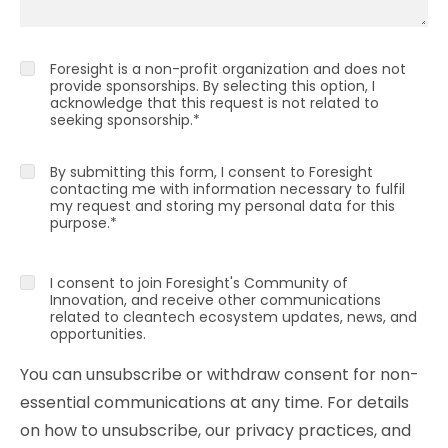
Foresight is a non-profit organization and does not
provide sponsorships. By selecting this option, I
acknowledge that this request is not related to
seeking sponsorship.
*
By submitting this form, I consent to Foresight
contacting me with information necessary to fulfil
my request and storing my personal data for this
purpose.
*
I consent to join Foresight's Community of
Innovation, and receive other communications
related to cleantech ecosystem updates, news, and
opportunities.
You can unsubscribe or withdraw consent for non-
essential communications at any time. For details
on how to unsubscribe, our privacy practices, and