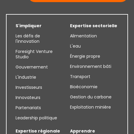
S'impliquer
Expertise sectorielle
Les défis de
Alimentation
l'innovation
L'eau
Foresight Venture
Énergie propre
Studio
Environnement bâti
Gouvernement
Transport
L'industrie
Bioéconomie
Investisseurs
Gestion du carbone
Innovateurs
Exploitation minière
Partenariats
Leadership politique
Expertise régionale
Apprendre