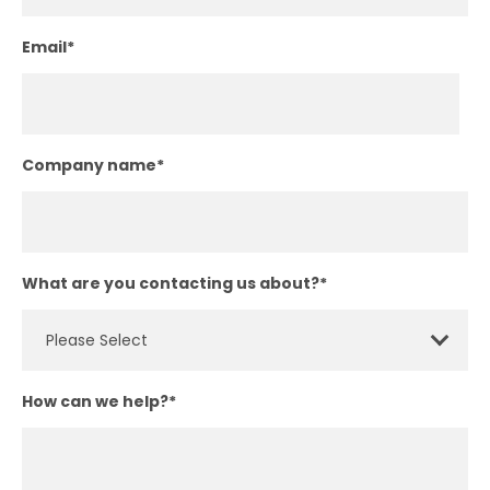
Email
*
Company name
*
What are you contacting us about?
*
How can we help?
*