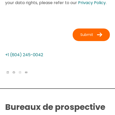
your data rights, please refer to our
Privacy Policy
.
+1 (604) 245-0042
Bureaux de prospective