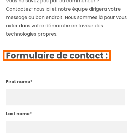
Vous ne savez pas par où commencer ?
Contactez-nous ici et notre équipe dirigera votre
message au bon endroit. Nous sommes là pour vous
aider dans votre démarche en faveur des
technologies propres.
Formulaire de contact :
First name
*
Last name
*