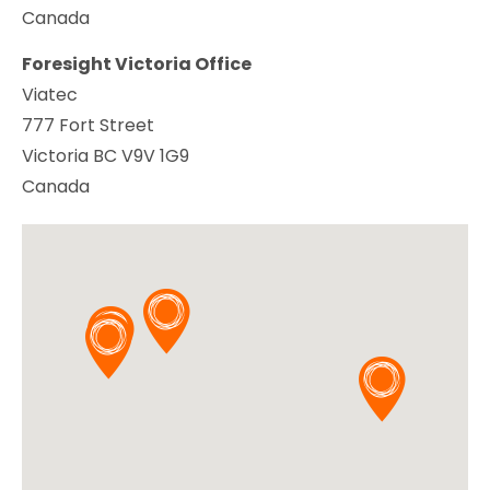
Canada
Foresight Victoria Office
Viatec
777 Fort Street
Victoria BC V9V 1G9
Canada