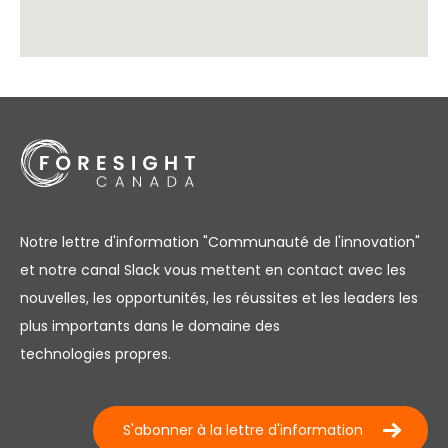
Notre lettre d'information "Communauté de l'innovation"
et notre canal Slack vous mettent en contact avec les
nouvelles, les opportunités, les réussites et les leaders les
plus importants dans le domaine des
technologies propres.
S'abonner à la lettre d'information