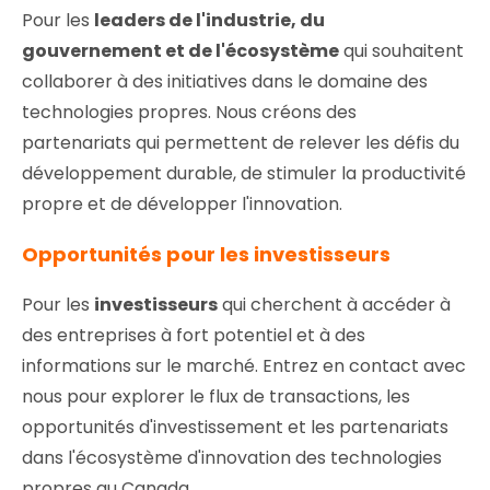
Pour les
leaders de l'industrie, du
gouvernement et de l'écosystème
qui souhaitent
collaborer à des initiatives dans le domaine des
technologies propres. Nous créons des
partenariats qui permettent de relever les défis du
développement durable, de stimuler la productivité
propre et de développer l'innovation.
Opportunités pour les investisseurs
Pour les
investisseurs
qui cherchent à accéder à
des entreprises à fort potentiel et à des
informations sur le marché. Entrez en contact avec
nous pour explorer le flux de transactions, les
opportunités d'investissement et les partenariats
dans l'écosystème d'innovation des technologies
propres au Canada.