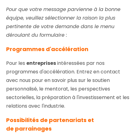
Pour que votre message parvienne à la bonne
équipe, veuillez sélectionner la raison la plus
pertinente de votre demande dans le menu
déroulant du formulaire :
Programmes d'accélération
Pour les
entreprises
intéressées par nos
programmes d'accélération. Entrez en contact
avec nous pour en savoir plus sur le soutien
personnalisé, le mentorat, les perspectives
sectorielles, la préparation à l'investissement et les
relations avec l'industrie.
Possibilités de partenariats et
de parrainages