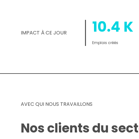
10.4
K
IMPACT À CE JOUR
Emplois créés
AVEC QUI NOUS TRAVAILLONS
Nos clients du sect