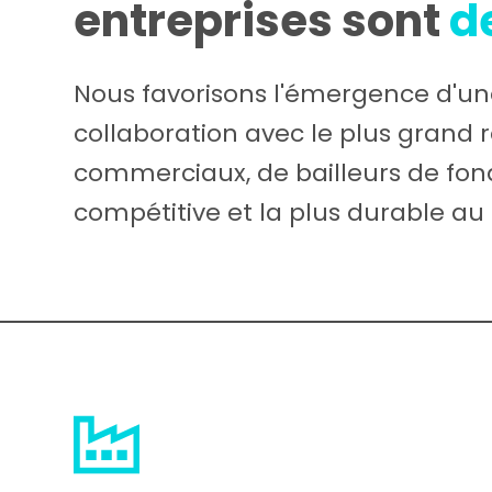
entreprises sont
d
Nous favorisons l'émergence d'un
collaboration avec le plus grand r
commerciaux, de bailleurs de fon
compétitive et la plus durable au