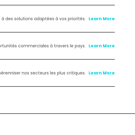
 des solutions adaptées à vos priorités.
tunités commerciales à travers le pays.
renniser nos secteurs les plus critiques.