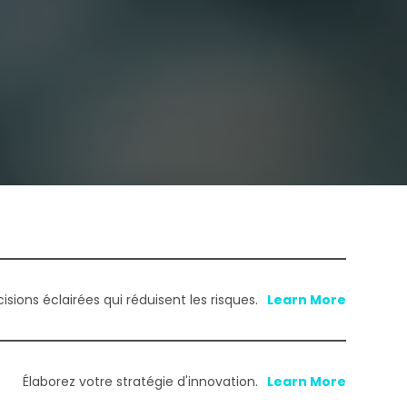
sions éclairées qui réduisent les risques.
Élaborez votre stratégie d'innovation.