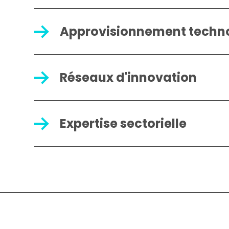
Approvisionnement techn
Réseaux d'innovation
Expertise sectorielle