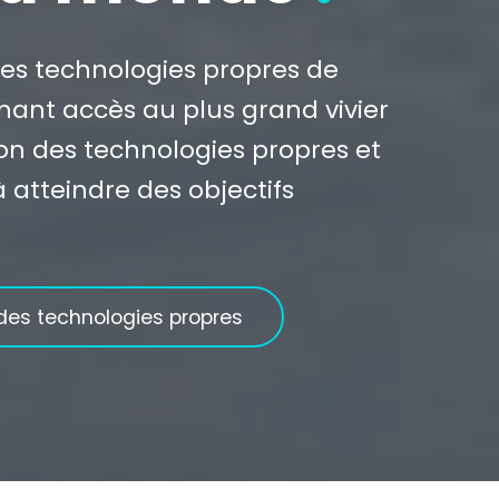
 les technologies propres de
nnant accès au plus grand vivier
ion des technologies propres et
 atteindre des objectifs
des technologies propres