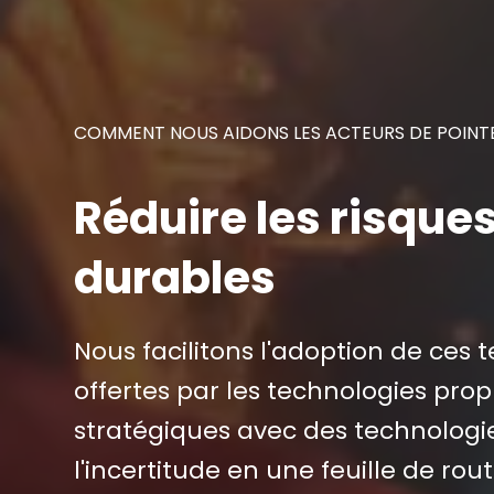
COMMENT NOUS AIDONS LES ACTEURS DE POINT
Réduire les risques 
durables
Nous facilitons l'adoption de ces t
offertes par les technologies pro
stratégiques avec des technologi
l'incertitude en une feuille de rou