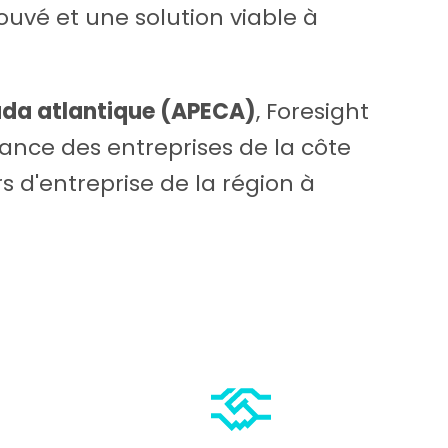
ouvé et une solution viable à
da atlantique (APECA)
, Foresight
ssance des entreprises de la côte
urs d'entreprise de la région à