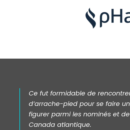
Ce fut formidable de rencontrer
d’arrache-pied pour se faire un
figurer parmi les nominés et de 
Canada atlantique.