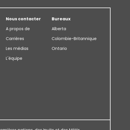
Nous contacter
Bureaux
A propos de
Alberta
Carrières
Colombie-Britannique
Les médias
Ontario
L'équipe