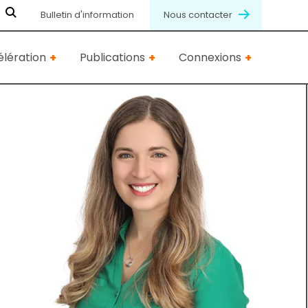
Bulletin d'information
Nous contacter
lération
Publications
Connexions