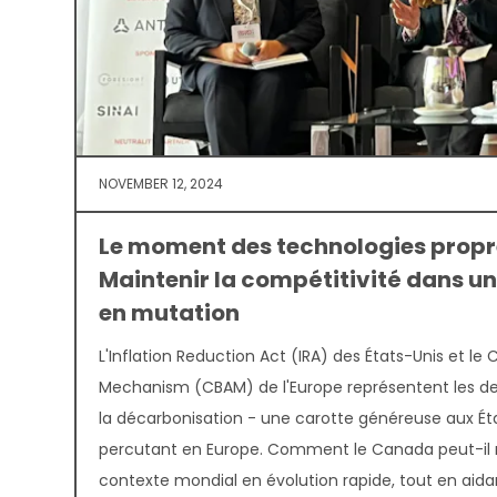
NOVEMBER 12, 2024
Le moment des technologies propr
Maintenir la compétitivité dans 
en mutation
L'Inflation Reduction Act (IRA) des États-Unis et l
Mechanism (CBAM) de l'Europe représentent les de
la décarbonisation - une carotte généreuse aux Ét
percutant en Europe. Comment le Canada peut-il r
contexte mondial en évolution rapide, tout en aidan