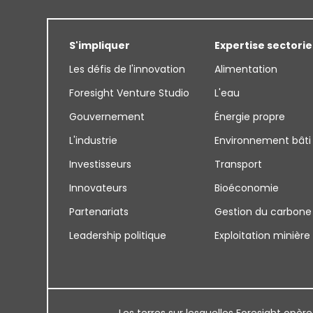
S'impliquer
Expertise sectorie
Les défis de l'innovation
Alimentation
Foresight Venture Studio
L'eau
Gouvernement
Énergie propre
L'industrie
Environnement bâti
Investisseurs
Transport
Innovateurs
Bioéconomie
Partenariats
Gestion du carbone
Leadership politique
Exploitation minière