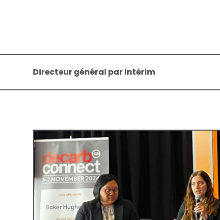
Directeur général par intérim