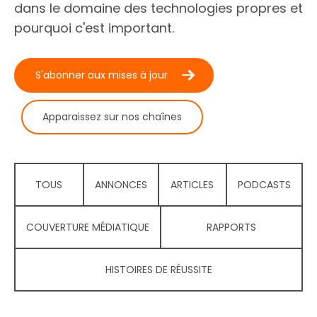
dans le domaine des technologies propres et
pourquoi c'est important.
S'abonner aux mises à jour
Apparaissez sur nos chaînes
TOUS
ANNONCES
ARTICLES
PODCASTS
COUVERTURE MÉDIATIQUE
RAPPORTS
HISTOIRES DE RÉUSSITE