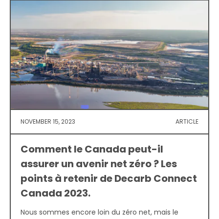
NOVEMBER 15, 2023
ARTICLE
Comment le Canada peut-il
assurer un avenir net zéro ? Les
points à retenir de Decarb Connect
Canada 2023.
Nous sommes encore loin du zéro net, mais le