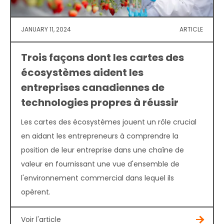
JANUARY 11, 2024
ARTICLE
Trois façons dont les cartes des
écosystèmes aident les
entreprises canadiennes de
technologies propres à réussir
Les cartes des écosystèmes jouent un rôle crucial
en aidant les entrepreneurs à comprendre la
position de leur entreprise dans une chaîne de
valeur en fournissant une vue d'ensemble de
l'environnement commercial dans lequel ils
opèrent.
Voir l'article