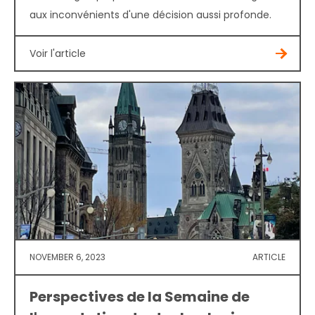
aux inconvénients d'une décision aussi profonde.
Voir l'article
NOVEMBER 6, 2023
ARTICLE
Perspectives de la Semaine de