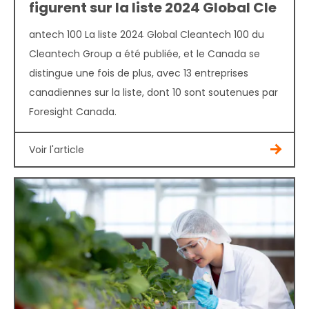
figurent sur la liste 2024 Global Cle
antech 100 La liste 2024 Global Cleantech 100 du
Cleantech Group a été publiée, et le Canada se
distingue une fois de plus, avec 13 entreprises
canadiennes sur la liste, dont 10 sont soutenues par
Foresight Canada.
Voir l'article