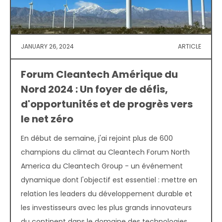
JANUARY 26, 2024
ARTICLE
Forum Cleantech Amérique du
Nord 2024 : Un foyer de défis,
d'opportunités et de progrès vers
le net zéro
En début de semaine, j'ai rejoint plus de 600
champions du climat au Cleantech Forum North
America du Cleantech Group - un événement
dynamique dont l'objectif est essentiel : mettre en
relation les leaders du développement durable et
les investisseurs avec les plus grands innovateurs
du continent dans le domaine des technologies