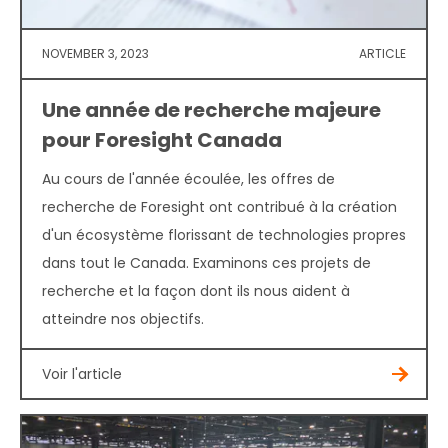
NOVEMBER 3, 2023
ARTICLE
Une année de recherche majeure
pour Foresight Canada
Au cours de l'année écoulée, les offres de
recherche de Foresight ont contribué à la création
d'un écosystème florissant de technologies propres
dans tout le Canada. Examinons ces projets de
recherche et la façon dont ils nous aident à
atteindre nos objectifs.
Voir l'article