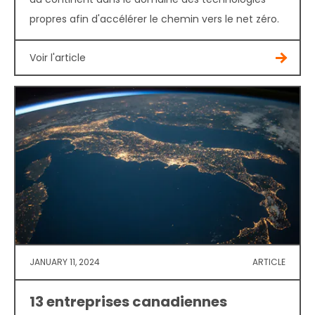
propres afin d'accélérer le chemin vers le net zéro.
Voir l'article
JANUARY 11, 2024
ARTICLE
13 entreprises canadiennes