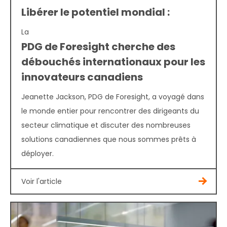
Libérer le potentiel mondial :
La
PDG de Foresight cherche des
débouchés internationaux pour les
innovateurs canadiens
Jeanette Jackson, PDG de Foresight, a voyagé dans
le monde entier pour rencontrer des dirigeants du
secteur climatique et discuter des nombreuses
solutions canadiennes que nous sommes prêts à
déployer.
Voir l'article