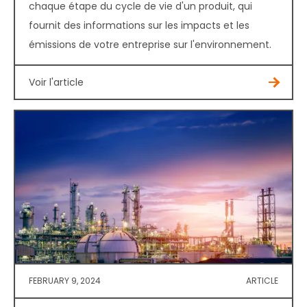
chaque étape du cycle de vie d'un produit, qui
fournit des informations sur les impacts et les
émissions de votre entreprise sur l'environnement.
Voir l'article
FEBRUARY 9, 2024
ARTICLE