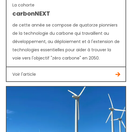
La cohorte
carbonNEXT
de cette année se compose de quatorze pionniers
de la technologie du carbone qui travaillent au
développement, au déploiement et à l'extension de
technologies essentielles pour aider à trouver la
voie vers l'objectif "zéro carbone" en 2050.
Voir l'article