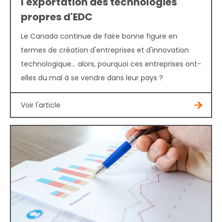
l'exportation des technologies
propres d'EDC
Le Canada continue de faire bonne figure en
termes de création d'entreprises et d'innovation
technologique... alors, pourquoi ces entreprises ont-
elles du mal à se vendre dans leur pays ?
Voir l'article