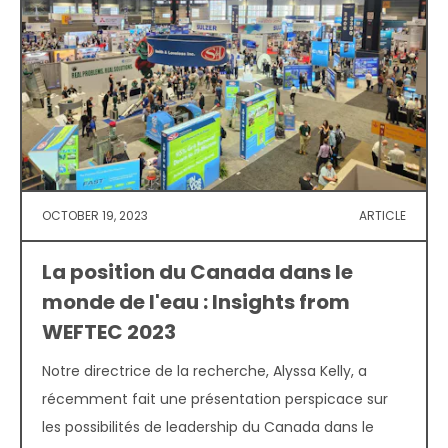
OCTOBER 19, 2023
ARTICLE
La position du Canada dans le
monde de l'eau : Insights from
WEFTEC 2023
Notre directrice de la recherche, Alyssa Kelly, a
récemment fait une présentation perspicace sur
les possibilités de leadership du Canada dans le