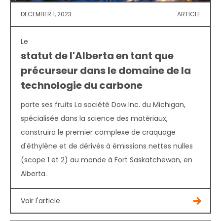
DECEMBER 1, 2023
ARTICLE
Le
statut de l'Alberta en tant que
précurseur dans le domaine de la
technologie du carbone
porte ses fruits La société Dow Inc. du Michigan,
spécialisée dans la science des matériaux,
construira le premier complexe de craquage
d'éthylène et de dérivés à émissions nettes nulles
(scope 1 et 2) au monde à Fort Saskatchewan, en
Alberta.
Voir l'article