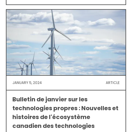
JANUARY 5, 2024
ARTICLE
Bulletin de janvier sur les
technologies propres : Nouvelles et
histoires de l'écosystème
canadien des technologies