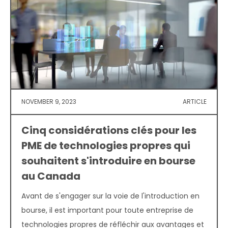
NOVEMBER 9, 2023
ARTICLE
Cinq considérations clés pour les
PME de technologies propres qui
souhaitent s'introduire en bourse
au Canada
Avant de s'engager sur la voie de l'introduction en
bourse, il est important pour toute entreprise de
technologies propres de réfléchir aux avantages et