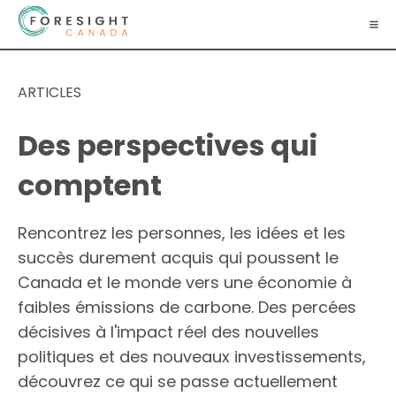
ARTICLES
Des perspectives qui
comptent
Rencontrez les personnes, les idées et les
succès durement acquis qui poussent le
Canada et le monde vers une économie à
faibles émissions de carbone. Des percées
décisives à l'impact réel des nouvelles
politiques et des nouveaux investissements,
découvrez ce qui se passe actuellement