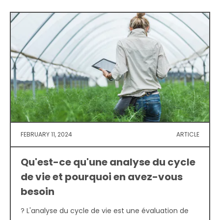
FEBRUARY 11, 2024
ARTICLE
Qu'est-ce qu'une analyse du cycle
de vie et pourquoi en avez-vous
besoin
? L'analyse du cycle de vie est une évaluation de