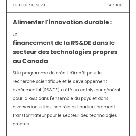
OCTOBER 18, 2023
ARTICLE
Alimenter l'innovation durable :
Le
financement de la RS&DE dans le
secteur des technologies propres
au Canada
Si le programme de crédit d'impôt pour la
recherche scientifique et le développement
expérimental (RS&DE) a été un catalyseur général
pour la R&D dans l'ensemble du pays et dans
diverses industries, son rôle est particulièrement
transformateur pour le secteur des technologies
propres.