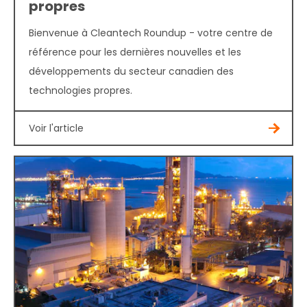
propres
Bienvenue à Cleantech Roundup - votre centre de
référence pour les dernières nouvelles et les
développements du secteur canadien des
technologies propres.
Voir l'article