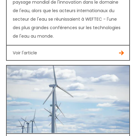
paysage mondial de l'innovation dans le domaine
de l'eau, alors que les acteurs internationaux du
secteur de l'eau se réunissaient à WEFTEC - l'une
des plus grandes conférences sur les technologies
de l'eau au monde.
Voir l'article