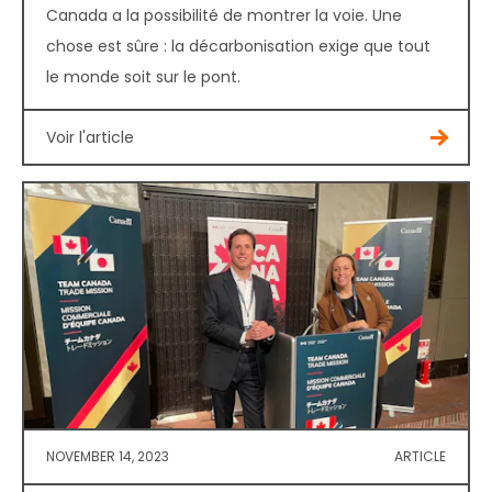
Canada a la possibilité de montrer la voie. Une
chose est sûre : la décarbonisation exige que tout
le monde soit sur le pont.
Voir l'article
NOVEMBER 14, 2023
ARTICLE