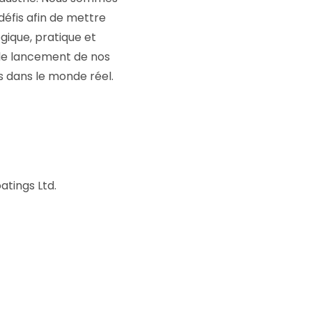
défis afin de mettre
gique, pratique et
 le lancement de nos
 dans le monde réel.
atings Ltd.