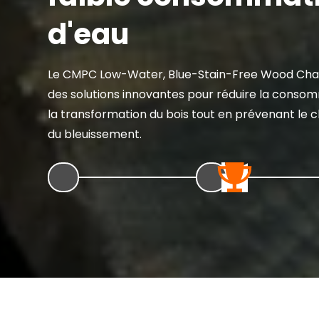
d'eau
Le CMPC Low-Water, Blue-Stain-Free Wood Cha
des solutions innovantes pour réduire la conso
la transformation du bois tout en prévenant le
du bleuissement.