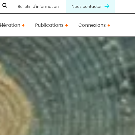
Bulletin d'information
Nous contacter
lération
Publications
Connexions