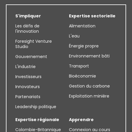
S'impliquer
Expertise sectorielle
Les défis de
Alimentation
l'innovation
L'eau
Foresight Venture
Énergie propre
Studio
Environnement bâti
Gouvernement
Transport
L'industrie
Bioéconomie
Investisseurs
Gestion du carbone
Innovateurs
Exploitation minière
Partenariats
Leadership politique
Expertise régionale
Apprendre
Colombie-Britannique
Connexion au cours