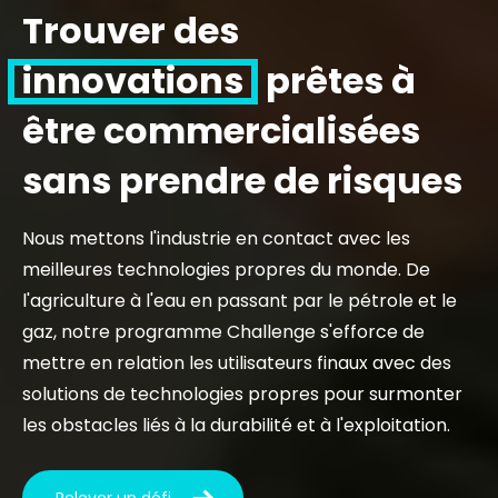
Trouver des
innovations
prêtes à
être commercialisées
sans prendre de risques
Nous mettons l'industrie en contact avec les
meilleures technologies propres du monde. De
l'agriculture à l'eau en passant par le pétrole et le
gaz, notre programme Challenge s'efforce de
mettre en relation les utilisateurs finaux avec des
solutions de technologies propres pour surmonter
les obstacles liés à la durabilité et à l'exploitation.
Relever un défi