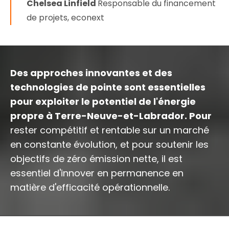
Chelsea Linfield
Responsable du financement
de projets, econext
Des approches innovantes et des
technologies de pointe sont essentielles
pour exploiter le potentiel de l'énergie
propre à Terre-Neuve-et-Labrador. Pour
rester compétitif et rentable sur un marché
en constante évolution, et pour soutenir les
objectifs de zéro émission nette, il est
essentiel d'innover en permanence en
matière d'efficacité opérationnelle.