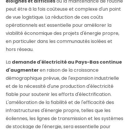
éloignés et difficiles
où la maintenance de routine
peut être à la fois coûteuse et complexe d'un point
de vue logistique. La réduction de ces coûts
opérationnels est essentielle pour améliorer la
viabilité économique des projets d'énergie propre,
en particulier dans les communautés isolées et
hors réseau.
La
demande d'électricité au Pays-Bas continue
d'augmenter
en raison de la croissance
démographique prévue, de l'expansion industrielle
et de la nécessité d'une production d'électricité
fiable pour soutenir les efforts d'électrification.
L'amélioration de la fiabilité et de l'efficacité des
infrastructures d'énergie propre, telles que les
éoliennes, les lignes de transmission et les systèmes
de stockage de l'énergie, sera essentielle pour