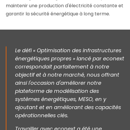
maintenir une production d'électricité constante et
garantir la sécurité énergétique à long terme.
Le défi « Optimisation des infrastructures
énergétiques propres » lancé par econext
correspondait parfaitement à notre
objectif et à notre marché, nous offrant
ainsi l'occasion d'améliorer notre
plateforme de modélisation des
systèmes énergétiques, MESO, en y
ajoutant et en améliorant des capacités
opérationnelles clés.
Travailler avec econext a été une