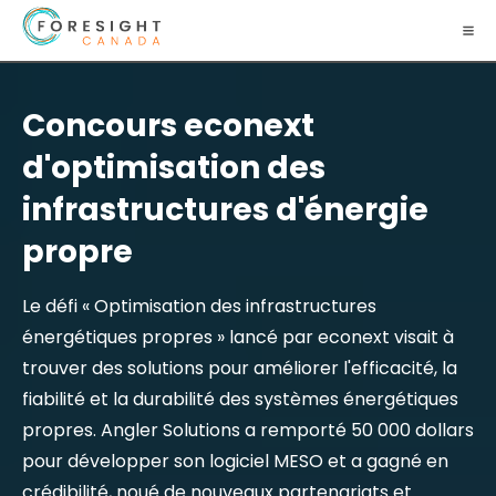
Concours econext
d'optimisation des
infrastructures d'énergie
propre
Le défi « Optimisation des infrastructures
énergétiques propres » lancé par econext visait à
trouver des solutions pour améliorer l'efficacité, la
fiabilité et la durabilité des systèmes énergétiques
propres. Angler Solutions a remporté 50 000 dollars
pour développer son logiciel MESO et a gagné en
crédibilité, noué de nouveaux partenariats et