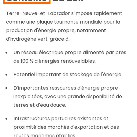
Terre-Neuve-et-Labrador s'impose rapidement
comme une plaque tournante mondiale pour la
production d'énergie propre, notamment
d'hydrogène vert, grâce à.. :
Un réseau électrique propre alimenté par près
de 100 % d'énergies renouvelables.
Potentiel important de stockage de l'énergie.
D'importantes ressources d'énergie propre
inexploitées, avec une grande disponibilité de
terres et d'eau douce.
Infrastructures portuaires existantes et
proximité des marchés d'exportation et des
routes maritimes établies.