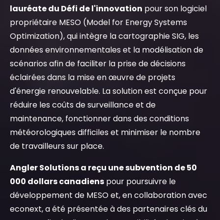
lauréate du Défi de l'innovation
pour son logiciel
propriétaire MESO (Model for Energy Systems
Optimization), qui intègre la cartographie SIG, les
données environnementales et la modélisation de
scénarios afin de faciliter la prise de décisions
éclairées dans la mise en œuvre de projets
d'énergie renouvelable. La solution est conçue pour
réduire les coûts de surveillance et de
maintenance, fonctionner dans des conditions
météorologiques difficiles et minimiser le nombre
de travailleurs sur place.
Angler Solutions a reçu une subvention de 50
000 dollars canadiens
pour poursuivre le
développement de MESO et, en collaboration avec
econext, a été présentée à des partenaires clés du