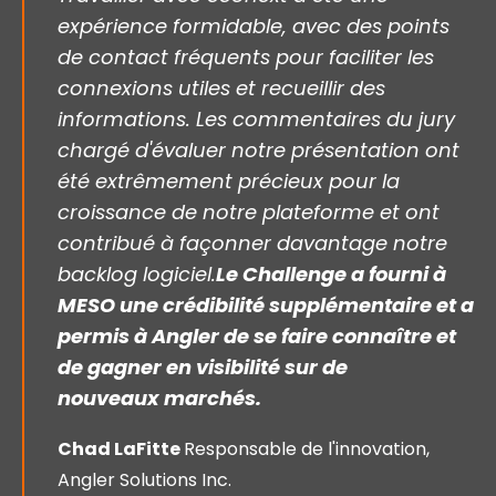
expérience formidable, avec des points
de contact fréquents pour faciliter les
connexions utiles et recueillir des
informations. Les commentaires du jury
chargé d'évaluer notre présentation ont
été extrêmement précieux pour la
croissance de notre plateforme et ont
contribué à façonner davantage notre
backlog logiciel.
Le Challenge a fourni
à
MESO une crédibilité supplémentaire et a
permis à Angler de se faire connaître et
de gagner en visibilité sur de
nouveaux marchés.
Chad LaFitte
Responsable de l'innovation,
Angler Solutions Inc.