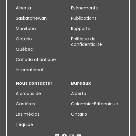
Alberta
Evénements
Saskatchewan
Publications
Manitoba
Rapports
Ontario
Politique de
confidentialité
Québec
Canada atlantique
International
Nous contacter
Bureaux
A propos de
Alberta
Carrières
Colombie-Britannique
Les médias
Ontario
L'équipe