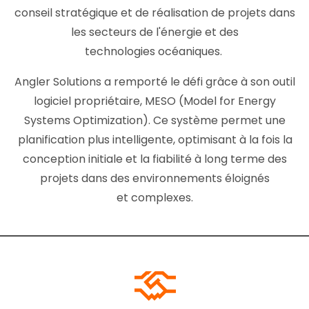
conseil stratégique et de réalisation de projets dans
les secteurs de l'énergie et des
technologies océaniques.
Angler Solutions a remporté le défi grâce à son outil
logiciel propriétaire, MESO (Model for Energy
Systems Optimization). Ce système permet une
planification plus intelligente, optimisant à la fois la
conception initiale et la fiabilité à long terme des
projets dans des environnements éloignés
et complexes.