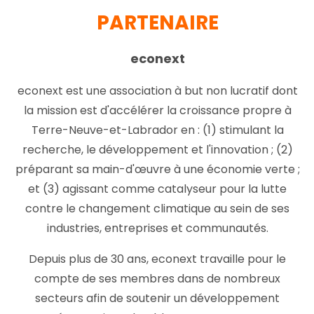
PARTENAIRE
econext
econext est une association à but non lucratif dont
la mission est d'accélérer la croissance propre à
Terre-Neuve-et-Labrador en : (1) stimulant la
recherche, le développement et l'innovation ; (2)
préparant sa main-d'œuvre à une économie verte ;
et (3) agissant comme catalyseur pour la lutte
contre le changement climatique au sein de ses
industries, entreprises et communautés.
Depuis plus de 30 ans, econext travaille pour le
compte de ses membres dans de nombreux
secteurs afin de soutenir un développement