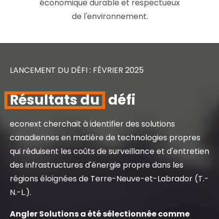
économique durable et respectueux
de l'environnement.
LANCEMENT DU DÉFI : FÉVRIER 2025
Résultats du
défi
econext cherchait à identifier des solutions
canadiennes en matière de technologies propres
qui réduisent les coûts de surveillance et d'entretien
des infrastructures d'énergie propre dans les
régions éloignées de Terre-Neuve-et-Labrador (T.-
N.-L.).
Angler Solutions a été sélectionnée comme