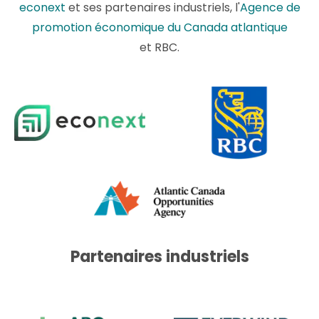
econext
et ses partenaires industriels, l'
Agence de
promotion économique du Canada atlantique
et RBC.
Partenaires industriels