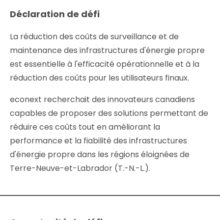
Déclaration de défi
La réduction des coûts de surveillance et de
maintenance des infrastructures d'énergie propre
est essentielle à l'efficacité opérationnelle et à la
réduction des coûts pour les utilisateurs finaux.
econext recherchait des innovateurs canadiens
capables de proposer des solutions permettant de
réduire ces coûts tout en améliorant la
performance et la fiabilité des infrastructures
d'énergie propre dans les régions éloignées de
Terre-Neuve-et-Labrador (T.-N.-L.).