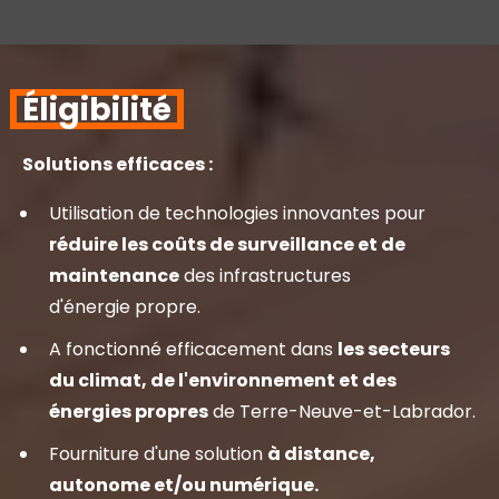
Éligibilité
Solutions efficaces :
Utilisation de technologies innovantes pour
réduire les coûts de surveillance et de
maintenance
des infrastructures
d'énergie propre.
A fonctionné efficacement dans
les secteurs
du climat, de l'environnement et des
énergies propres
de Terre-Neuve-et-Labrador.
Fourniture d'une solution
à distance,
autonome et/ou numérique.