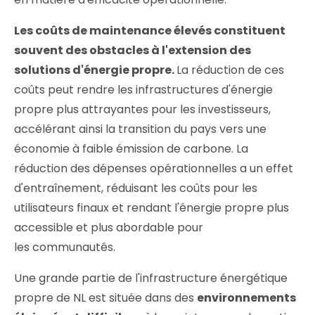
Les coûts de maintenance élevés constituent
souvent des obstacles à l'extension des
solutions d'énergie propre.
La réduction de ces
coûts peut rendre les infrastructures d'énergie
propre plus attrayantes pour les investisseurs,
accélérant ainsi la transition du pays vers une
économie à faible émission de carbone. La
réduction des dépenses opérationnelles a un effet
d'entraînement, réduisant les coûts pour les
utilisateurs finaux et rendant l'énergie propre plus
accessible et plus abordable pour
les communautés.
Une grande partie de l'infrastructure énergétique
propre de NL est située dans des
environnements