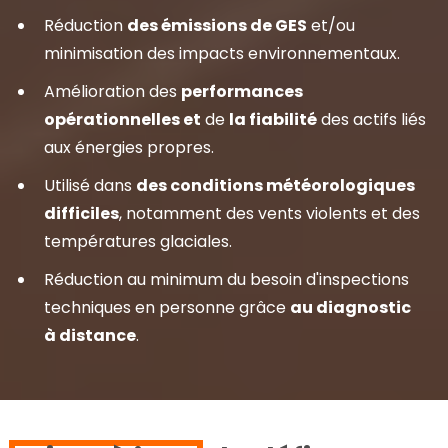
Réduction
des émissions de GES
et/ou
minimisation des impacts environnementaux.
Amélioration des
performances
opérationnelles et
de
la fiabilité
des actifs liés
aux énergies propres.
Utilisé dans
des conditions météorologiques
difficiles
, notamment des vents violents et des
températures glaciales.
Réduction au minimum du besoin d'inspections
techniques en personne grâce
au diagnostic
à distance
.