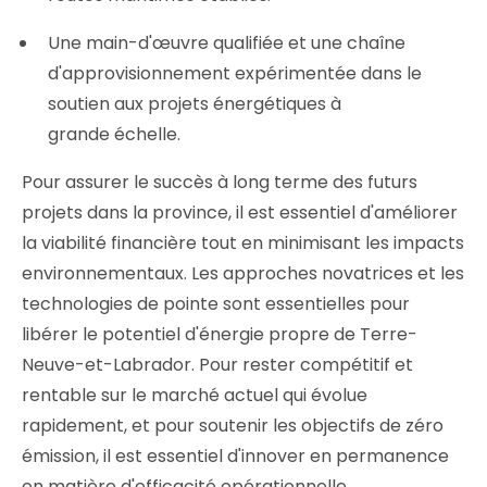
Une main-d'œuvre qualifiée et une chaîne
d'approvisionnement expérimentée dans le
soutien aux projets énergétiques à
grande échelle.
Pour assurer le succès à long terme des futurs
projets dans la province, il est essentiel d'améliorer
la viabilité financière tout en minimisant les impacts
environnementaux. Les approches novatrices et les
technologies de pointe sont essentielles pour
libérer le potentiel d'énergie propre de Terre-
Neuve-et-Labrador. Pour rester compétitif et
rentable sur le marché actuel qui évolue
rapidement, et pour soutenir les objectifs de zéro
émission, il est essentiel d'innover en permanence
en matière d'efficacité opérationnelle.