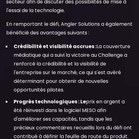
secteur afin de discuter des possibilités de mise à
l'essai de la technologie.
En remportant le défi, Angler Solutions a également
bénéficié des avantages suivants :
Crédibilité et visibilité accrues :
La couverture
médiatique qui a suivi la victoire au Challenge a
renforcé la crédibilité et la visibilité de
l'entreprise sur le marché, ce qui s'est avéré
déterminant pour obtenir de nouvelles
opportunités pilotes.
Progrès technologiques : Le
prix en argent a
été réinvesti dans le logiciel MESO afin
d'améliorer ses capacités, tandis que les
précieux commentaires recueillis lors du défi ont
contribué à définir la feuille de route du produit.