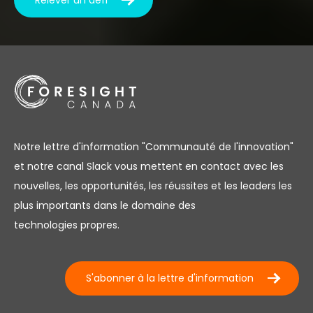
Notre lettre d'information "Communauté de l'innovation"
et notre canal Slack vous mettent en contact avec les
nouvelles, les opportunités, les réussites et les leaders les
plus importants dans le domaine des
technologies propres.
S'abonner à la lettre d'information