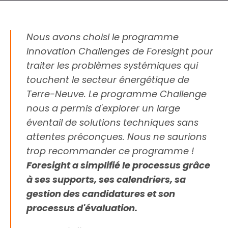
Nous avons choisi le programme
Innovation Challenges de Foresight pour
traiter les problèmes systémiques qui
touchent le secteur énergétique de
Terre-Neuve. Le programme Challenge
nous a permis d'explorer un large
éventail de solutions techniques sans
attentes préconçues. Nous ne saurions
trop recommander ce programme !
Foresight a simplifié le processus grâce
à ses supports, ses calendriers, sa
gestion des candidatures et son
processus d'évaluation.