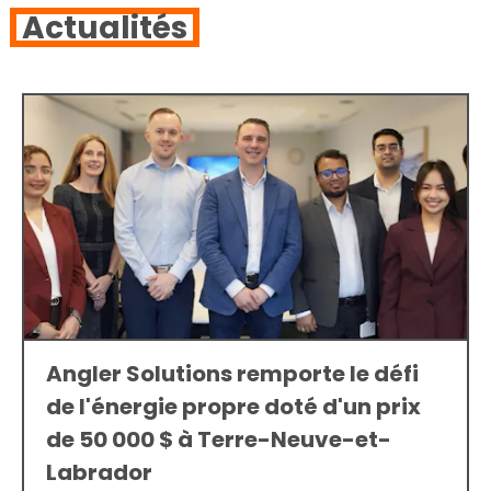
Actualités
Angler Solutions remporte le défi
de l'énergie propre doté d'un prix
de 50 000 $ à Terre-Neuve-et-
Labrador