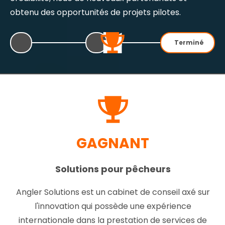
obtenu des opportunités de projets pilotes.
Terminé
GAGNANT
Solutions pour pêcheurs
Angler Solutions est un cabinet de conseil axé sur
l'innovation qui possède une expérience
internationale dans la prestation de services de