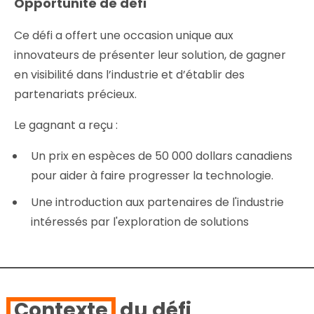
Opportunité de défi
Ce défi a offert une occasion unique aux
innovateurs de présenter leur solution, de gagner
en visibilité dans l’industrie et d’établir des
partenariats précieux.
Le gagnant a reçu :
Un prix en espèces de 50 000 dollars canadiens
pour aider à faire progresser la technologie.
Une introduction aux partenaires de l'industrie
intéressés par l'exploration de solutions
Contexte
du défi