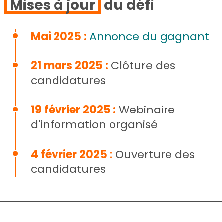
Mises à jour
du défi
Mai 2025 :
Annonce du gagnant
21 mars 2025 :
Clôture des
candidatures
19 février 2025 :
Webinaire
d'information organisé
4 février 2025 :
Ouverture des
candidatures