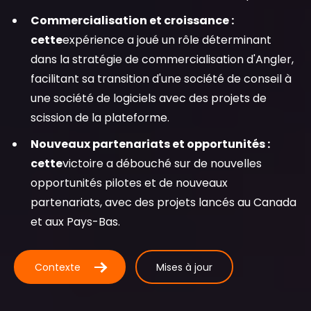
Commercialisation et croissance :
cette
expérience a joué un rôle déterminant
dans la stratégie de commercialisation d'Angler,
facilitant sa transition d'une société de conseil à
une société de logiciels avec des projets de
scission de la plateforme.
Nouveaux partenariats et opportunités :
cette
victoire a débouché sur de nouvelles
opportunités pilotes et de nouveaux
partenariats, avec des projets lancés au Canada
et aux Pays-Bas.
Contexte
Mises à jour