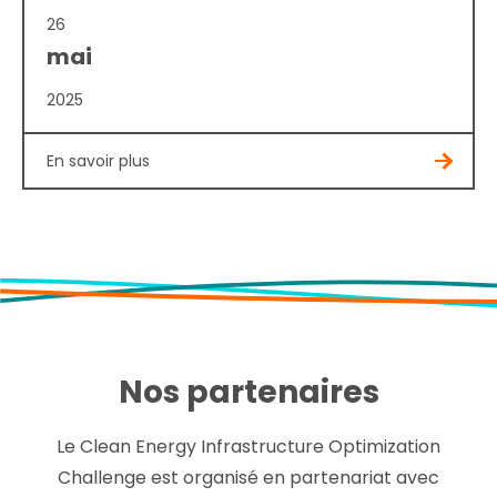
26
mai
2025
En savoir plus
Nos partenaires
Le Clean Energy Infrastructure Optimization
Challenge est organisé en partenariat avec