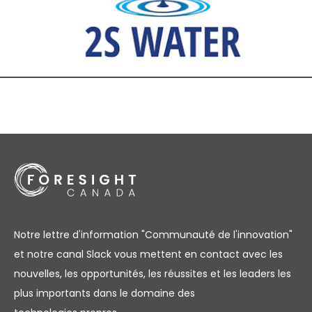
Notre lettre d'information "Communauté de l'innovation"
et notre canal Slack vous mettent en contact avec les
nouvelles, les opportunités, les réussites et les leaders les
plus importants dans le domaine des