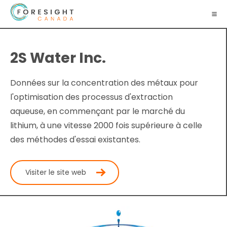
2S Water Inc.
Données sur la concentration des métaux pour
l'optimisation des processus d'extraction
aqueuse, en commençant par le marché du
lithium, à une vitesse 2000 fois supérieure à celle
des méthodes d'essai existantes.
Visiter le site web