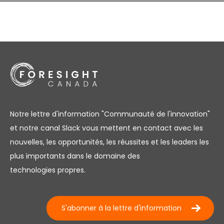
Notre lettre d'information "Communauté de l'innovation"
et notre canal Slack vous mettent en contact avec les
nouvelles, les opportunités, les réussites et les leaders les
plus importants dans le domaine des
technologies propres.
S'abonner à la lettre d'information