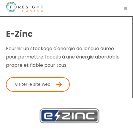
E-Zinc
Fournir un stockage d'énergie de longue durée
pour permettre l'accès à une énergie abordable,
propre et fiable pour tous.
Visiter le site web