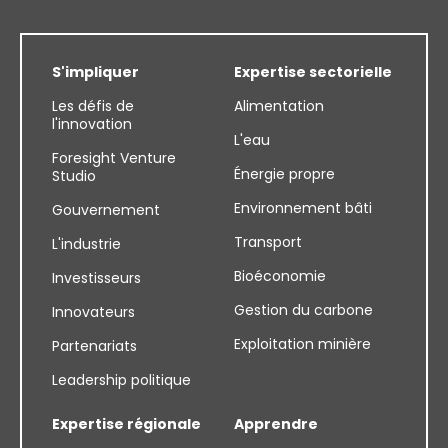
S'impliquer
Expertise sectorielle
Les défis de
Alimentation
l'innovation
L'eau
Foresight Venture
Énergie propre
Studio
Environnement bâti
Gouvernement
Transport
L'industrie
Bioéconomie
Investisseurs
Gestion du carbone
Innovateurs
Exploitation minière
Partenariats
Leadership politique
Expertise régionale
Apprendre