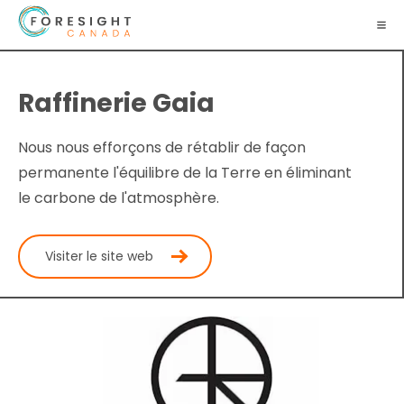
Raffinerie Gaia
Nous nous efforçons de rétablir de façon
permanente l'équilibre de la Terre en éliminant
le carbone de l'atmosphère.
Visiter le site web