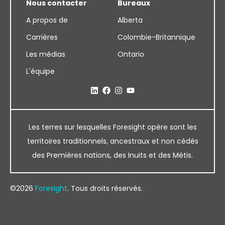
Nous contacter
Bureaux
A propos de
Alberta
Carrières
Colombie-Britannique
Les médias
Ontario
L'équipe
Les terres sur lesquelles Foresight opère sont les
territoires traditionnels, ancestraux et non cédés
des Premières nations, des Inuits et des Métis.
©2026
Foresight
. Tous droits réservés.