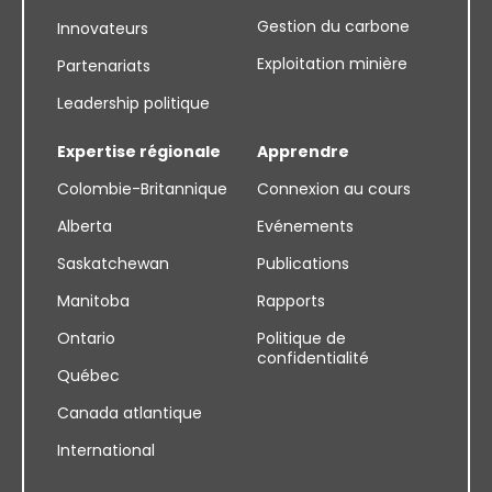
Gestion du carbone
Innovateurs
Exploitation minière
Partenariats
Leadership politique
Expertise régionale
Apprendre
Colombie-Britannique
Connexion au cours
Alberta
Evénements
Saskatchewan
Publications
Manitoba
Rapports
Ontario
Politique de
confidentialité
Québec
Canada atlantique
International