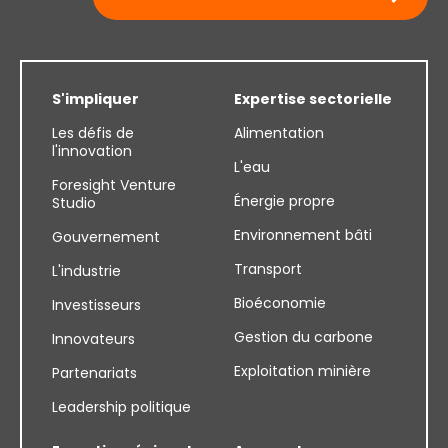
S'impliquer
Expertise sectorielle
Les défis de
Alimentation
l'innovation
L'eau
Foresight Venture
Énergie propre
Studio
Environnement bâti
Gouvernement
Transport
L'industrie
Bioéconomie
Investisseurs
Gestion du carbone
Innovateurs
Exploitation minière
Partenariats
Leadership politique