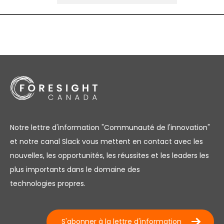
Notre lettre d'information "Communauté de l'innovation"
et notre canal Slack vous mettent en contact avec les
nouvelles, les opportunités, les réussites et les leaders les
plus importants dans le domaine des
technologies propres.
S'abonner à la lettre d'information