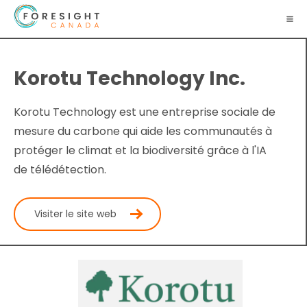
Korotu Technology Inc.
Korotu Technology est une entreprise sociale de
mesure du carbone qui aide les communautés à
protéger le climat et la biodiversité grâce à l'IA
de télédétection.
Visiter le site web