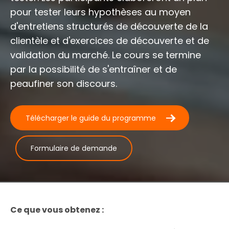
pour tester leurs hypothèses au moyen
d'entretiens structurés de découverte de la
clientèle et d'exercices de découverte et de
validation du marché. Le cours se termine
par la possibilité de s'entraîner et de
peaufiner son discours.
Télécharger le guide du programme
Formulaire de demande
Ce que vous obtenez :