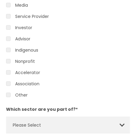
Media
Service Provider
Investor
Advisor
Indigenous
Nonprofit
Accelerator
Association
Other
Which sector are you part of?
*