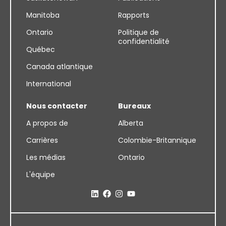
Manitoba
Rapports
Ontario
Politique de
confidentialité
Québec
Canada atlantique
International
Nous contacter
Bureaux
A propos de
Alberta
Carrières
Colombie-Britannique
Les médias
Ontario
L'équipe