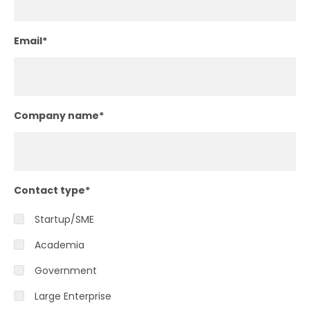
Email
*
Company name
*
Contact type
*
Startup/SME
Academia
Government
Large Enterprise