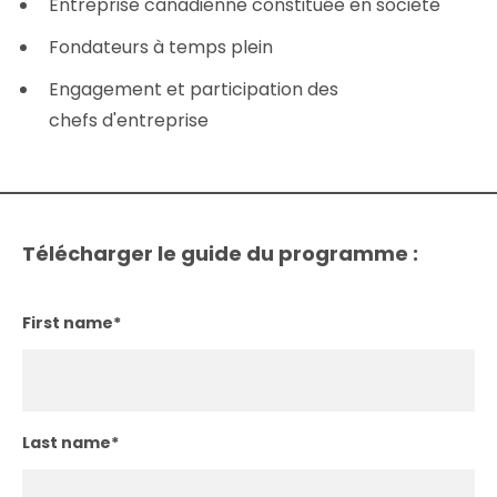
Entreprise canadienne constituée en société
Fondateurs à temps plein
Engagement et participation des
chefs d'entreprise
Télécharger le guide du programme :
First name
*
Last name
*