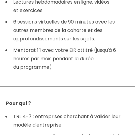
Lectures hebdomadaires en ligne, vidéos
et exercices
6 sessions virtuelles de 90 minutes avec les
autres membres de la cohorte et des
approfondissements sur les sujets.
Mentorat 1:1 avec votre EIR attitré (jusqu'à 6
heures par mois pendant la durée
du programme)
Pour qui ?
TRL 4-7 : entreprises cherchant à valider leur
modèle d'entreprise