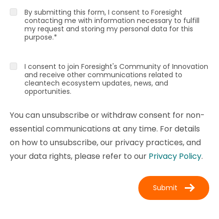
By submitting this form, I consent to Foresight
contacting me with information necessary to fulfill
my request and storing my personal data for this
purpose.
*
I consent to join Foresight's Community of Innovation
and receive other communications related to
cleantech ecosystem updates, news, and
opportunities.
You can unsubscribe or withdraw consent for non-
essential communications at any time. For details
on how to unsubscribe, our privacy practices, and
your data rights, please refer to our
Privacy Policy
.