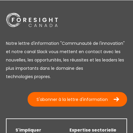
Notre lettre d'information "Communauté de l'innovation"
et notre canal Slack vous mettent en contact avec les
nouvelles, les opportunités, les réussites et les leaders les
plus importants dans le domaine des
technologies propres.
S'abonner à la lettre d'information
S'impliquer
Expertise sectorielle