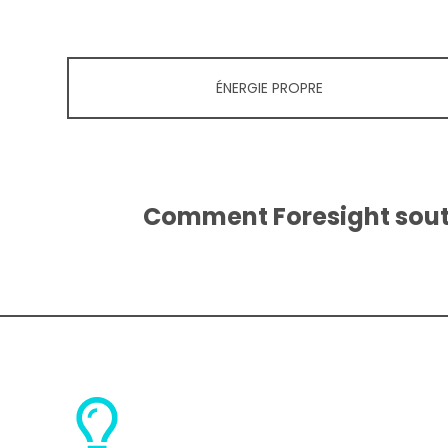
ÉNERGIE PROPRE
Comment Foresight souti