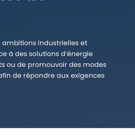
ambitions industrielles et
âce à des solutions d’énergie
ts ou de promouvoir des modes
afin de répondre aux exigences