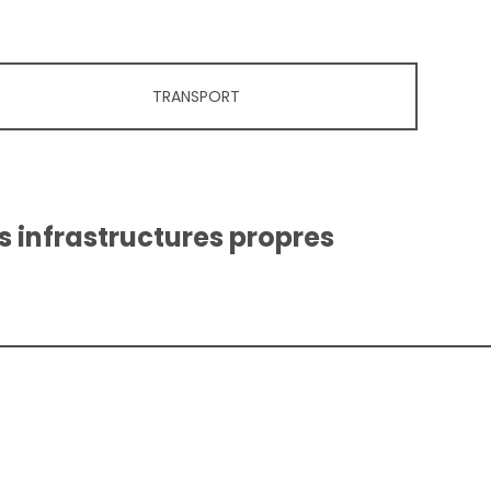
TRANSPORT
 infrastructures propres