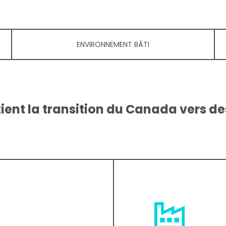
ENVIRONNEMENT BÂTI
ent la transition du Canada vers des