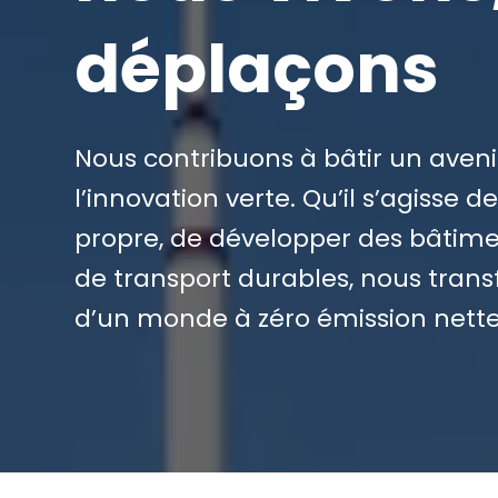
déplaçons
Nous contribuons à bâtir un avenir
l’innovation verte. Qu’il s’agisse
propre, de développer des bâti
de transport durables, nous tran
d’un monde à zéro émission nette