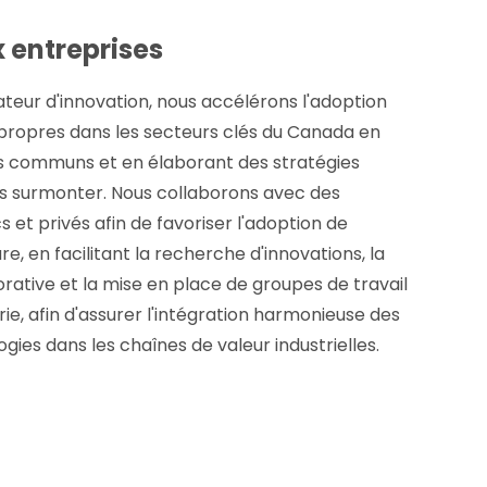
 entreprises
tateur d'innovation, nous accélérons l'adoption
propres dans les secteurs clés du Canada en
fis communs et en élaborant des stratégies
s surmonter. Nous collaborons avec des
 et privés afin de favoriser l'adoption de
re, en facilitant la recherche d'innovations, la
rative et la mise en place de groupes de travail
trie, afin d'assurer l'intégration harmonieuse des
gies dans les chaînes de valeur industrielles.