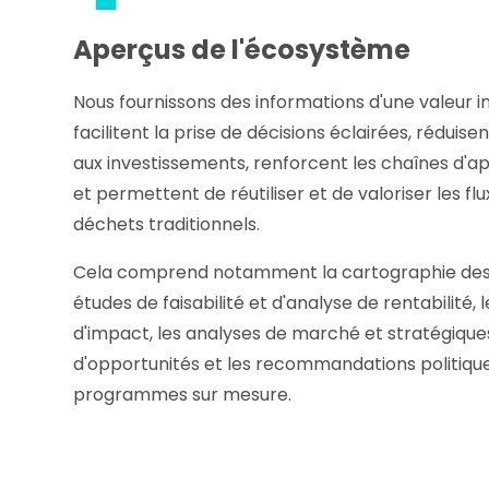
Aperçus de l'écosystème
Nous fournissons des informations d'une valeur i
facilitent la prise de décisions éclairées, réduisent
aux investissements, renforcent les chaînes d'
et permettent de réutiliser et de valoriser les flu
déchets traditionnels.
Cela comprend notamment la cartographie des
études de faisabilité et d'analyse de rentabilité, 
d'impact, les analyses de marché et stratégiques
d'opportunités et les recommandations politique
programmes sur mesure.