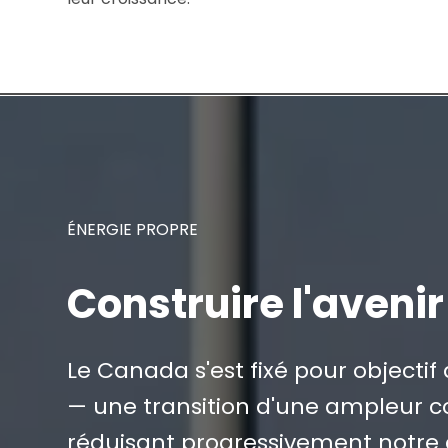
ÉNERGIE PROPRE
Construire l'aveni
Le Canada s'est fixé pour objectif
— une transition d'une ampleur co
réduisant progressivement notre 