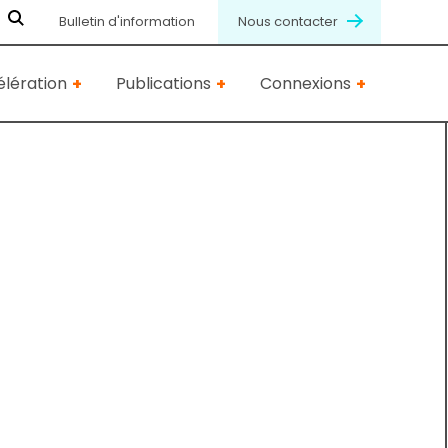
Bulletin d'information
Nous contacter
lération
Publications
Connexions