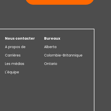
Nous contacter
Bureaux
A propos de
Alberta
Carrières
Colombie-Britannique
Les médias
Ontario
L'équipe