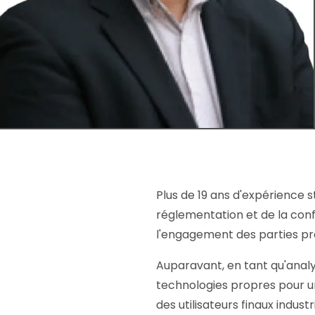
Plus de 19 ans d'expérience s
réglementation et de la conf
l'engagement des parties p
Auparavant, en tant qu'analy
technologies propres pour une
des utilisateurs finaux indus