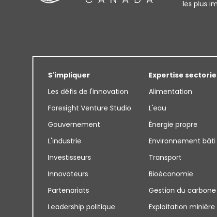
les plus 
S'impliquer
Expertise sectorie
Les défis de l'innovation
Alimentation
Foresight Venture Studio
L'eau
Gouvernement
Énergie propre
L'industrie
Environnement bâti
Investisseurs
Transport
Innovateurs
Bioéconomie
Partenariats
Gestion du carbone
Leadership politique
Exploitation minière