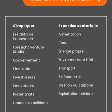
S'impliquer
Expertise sectorielle
Les défis de
Alimentation
l'innovation
L'eau
Foresight Venture
Énergie propre
Studio
Environnement bâti
Gouvernement
Transport
L'industrie
Bioéconomie
Investisseurs
Gestion du carbone
Innovateurs
Exploitation minière
Partenariats
Leadership politique