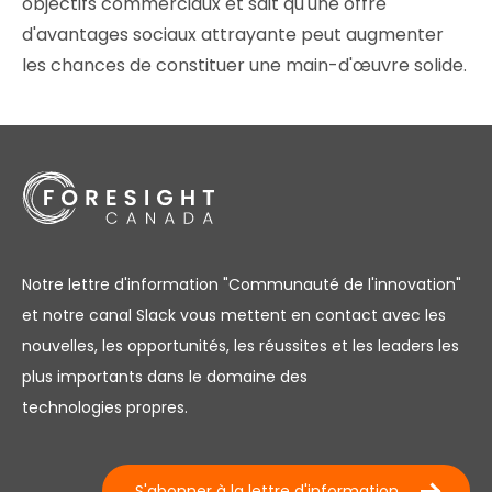
objectifs commerciaux et sait qu'une offre
d'avantages sociaux attrayante peut augmenter
les chances de constituer une main-d'œuvre solide.
Notre lettre d'information "Communauté de l'innovation"
et notre canal Slack vous mettent en contact avec les
nouvelles, les opportunités, les réussites et les leaders les
plus importants dans le domaine des
technologies propres.
S'abonner à la lettre d'information