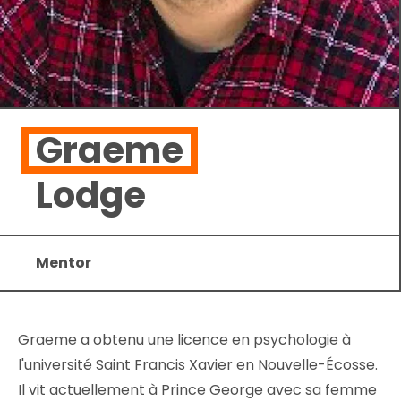
Graeme
Lodge
Mentor
Graeme a obtenu une licence en psychologie à
l'université Saint Francis Xavier en Nouvelle-Écosse.
Il vit actuellement à Prince George avec sa femme