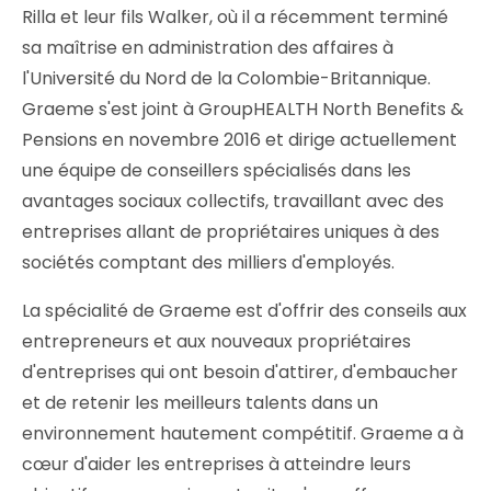
Rilla et leur fils Walker, où il a récemment terminé
sa maîtrise en administration des affaires à
l'Université du Nord de la Colombie-Britannique.
Graeme s'est joint à GroupHEALTH North Benefits &
Pensions en novembre 2016 et dirige actuellement
une équipe de conseillers spécialisés dans les
avantages sociaux collectifs, travaillant avec des
entreprises allant de propriétaires uniques à des
sociétés comptant des milliers d'employés.
La spécialité de Graeme est d'offrir des conseils aux
entrepreneurs et aux nouveaux propriétaires
d'entreprises qui ont besoin d'attirer, d'embaucher
et de retenir les meilleurs talents dans un
environnement hautement compétitif. Graeme a à
cœur d'aider les entreprises à atteindre leurs