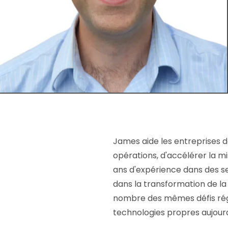
James aide les entreprises d
opérations, d'accélérer la m
ans d'expérience dans des sect
dans la transformation de la
nombre des mêmes défis régl
technologies propres aujourd