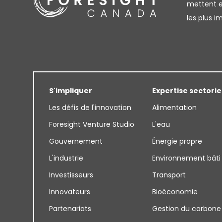
mettent en
les plus 
S'impliquer
Expertise sectorie
Les défis de l'innovation
Alimentation
Foresight Venture Studio
L'eau
Gouvernement
Énergie propre
L'industrie
Environnement bâti
Investisseurs
Transport
Innovateurs
Bioéconomie
Partenariats
Gestion du carbone