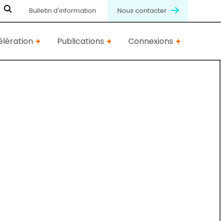
Bulletin d'information
Nous contacter
lération
Publications
Connexions