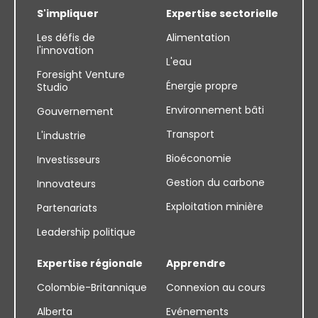
S'impliquer
Expertise sectorielle
Les défis de
Alimentation
l'innovation
L'eau
Foresight Venture
Énergie propre
Studio
Environnement bâti
Gouvernement
Transport
L'industrie
Bioéconomie
Investisseurs
Gestion du carbone
Innovateurs
Exploitation minière
Partenariats
Leadership politique
Expertise régionale
Apprendre
Colombie-Britannique
Connexion au cours
Alberta
Evénements