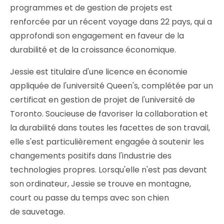
programmes et de gestion de projets est
renforcée par un récent voyage dans 22 pays, qui a
approfondi son engagement en faveur de la
durabilité et de la croissance économique.
Jessie est titulaire d'une licence en économie
appliquée de l'université Queen's, complétée par un
certificat en gestion de projet de l'université de
Toronto. Soucieuse de favoriser la collaboration et
la durabilité dans toutes les facettes de son travail,
elle s'est particulièrement engagée à soutenir les
changements positifs dans l'industrie des
technologies propres. Lorsqu'elle n'est pas devant
son ordinateur, Jessie se trouve en montagne,
court ou passe du temps avec son chien
de sauvetage.