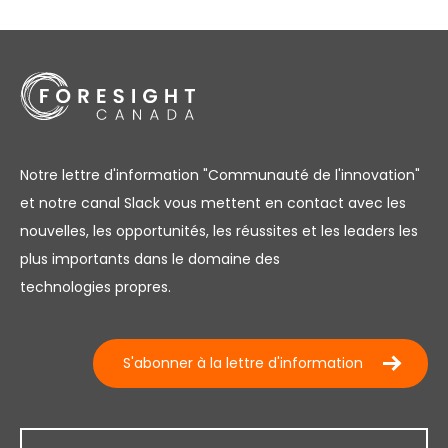
Notre lettre d'information "Communauté de l'innovation"
et notre canal Slack vous mettent en contact avec les
nouvelles, les opportunités, les réussites et les leaders les
plus importants dans le domaine des
technologies propres.
S'abonner à la lettre d'information