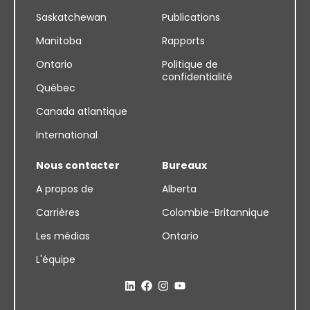
Saskatchewan
Publications
Manitoba
Rapports
Ontario
Politique de
confidentialité
Québec
Canada atlantique
International
Nous contacter
Bureaux
A propos de
Alberta
Carrières
Colombie-Britannique
Les médias
Ontario
L'équipe