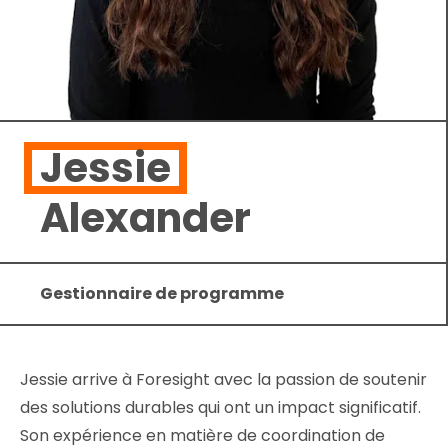
Jessie
Alexander
Gestionnaire de programme
Jessie arrive à Foresight avec la passion de soutenir
des solutions durables qui ont un impact significatif.
Son expérience en matière de coordination de