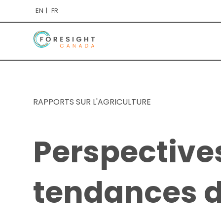
EN
FR
RAPPORTS SUR L'AGRICULTURE
Perspectives
tendances d