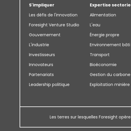
S'impliquer
Expertise sectorie
Les défis de l'innovation
Alimentation
Foresight Venture Studio
L'eau
Gouvernement
Énergie propre
L'industrie
Environnement bâti
Investisseurs
Transport
Innovateurs
Bioéconomie
Partenariats
Gestion du carbone
Leadership politique
Exploitation minière
Les terres sur lesquelles Foresight opère