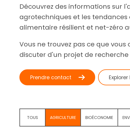
Découvrez des informations sur l'a
agrotechniques et les tendances d
alimentaire résilient et net-zéro
Vous ne trouvez pas ce que vous 
discuter d'un projet de recherche
Prendre contact
Explorer
TOUS
AGRICULTURE
BIOÉCONOMIE
ENV