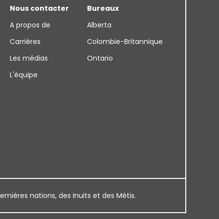
Nous contacter
Bureaux
A propos de
Alberta
Carrières
Colombie-Britannique
Les médias
Ontario
L'équipe
remières nations, des Inuits et des Métis.