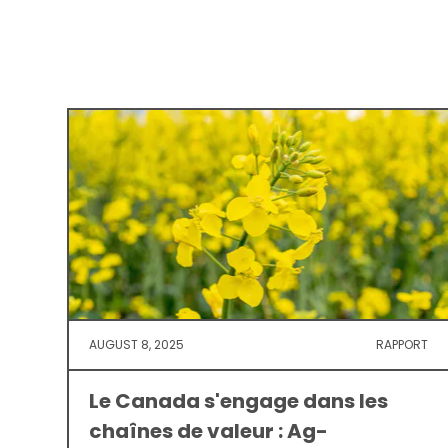
AUGUST 8, 2025
RAPPORT
Le Canada s'engage dans les
chaînes de valeur : Ag-