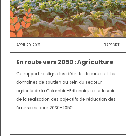
APRIL 29, 2021
RAPPORT
En route vers 2050 : Agriculture
Ce rapport souligne les défis, les lacunes et les
domaines de soutien au sein du secteur
agricole de la Colombie-Britannique sur la voie
de la réalisation des objectifs de réduction des
émissions pour 2030-2050.