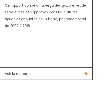
Ce rapport donne un aperçu des gaz à effet de
serre évités et supprimés dans les cultures
agricoles annuelles de l'Alberta, par code postal,
de 2002 à 2018.
Voir le rapport