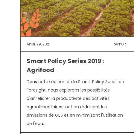
APRIL 29, 2021
RAPPORT
Smart Policy Series 2019 :
Agrifood
Dans cette édition de la Smart Policy Series de
Foresight, nous explorons les possibilités
d'améliorer la productivité des activités
agroalimentaires tout en réduisant les
émissions de GES et en minimisant l'utilisation
de l'eau.