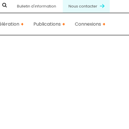
Bulletin d'information
Nous contacter
lération
Publications
Connexions