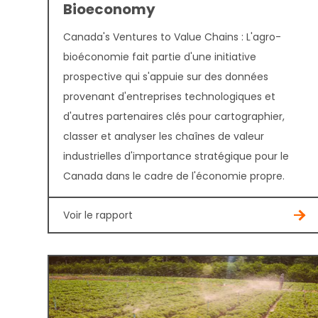
Bioeconomy
Canada's Ventures to Value Chains : L'agro-
bioéconomie fait partie d'une initiative
prospective qui s'appuie sur des données
provenant d'entreprises technologiques et
d'autres partenaires clés pour cartographier,
classer et analyser les chaînes de valeur
industrielles d'importance stratégique pour le
Canada dans le cadre de l'économie propre.
Voir le rapport