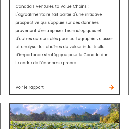
Canada's Ventures to Value Chains :
L'agroalimentaire fait partie d'une initiative
prospective qui s'appuie sur des données
provenant d'entreprises technologiques et
d'autres acteurs clés pour cartographier, classer
et analyser les chaînes de valeur industrielles
d'importance stratégique pour le Canada dans
le cadre de l'économie propre.
Voir le rapport