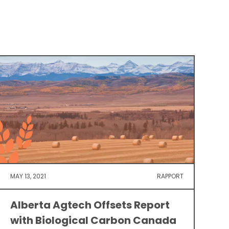
MAY 13, 2021
RAPPORT
Alberta Agtech Offsets Report
with Biological Carbon Canada