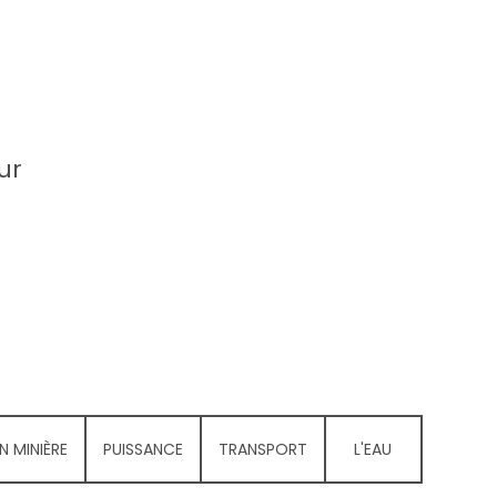
ur
N MINIÈRE
PUISSANCE
TRANSPORT
L'EAU