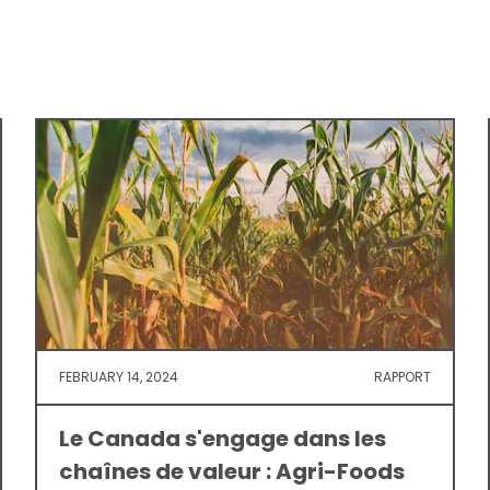
FEBRUARY 14, 2024
RAPPORT
Le Canada s'engage dans les
chaînes de valeur : Agri-Foods