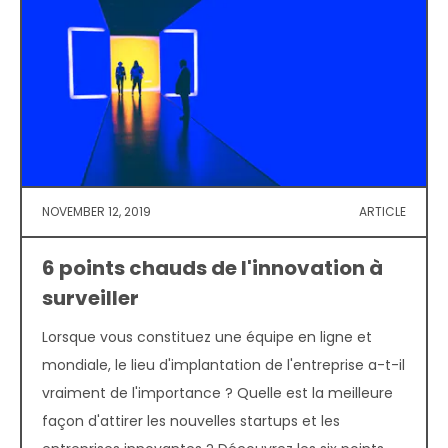
NOVEMBER 12, 2019
ARTICLE
6 points chauds de l'innovation à
surveiller
Lorsque vous constituez une équipe en ligne et
mondiale, le lieu d'implantation de l'entreprise a-t-il
vraiment de l'importance ? Quelle est la meilleure
façon d'attirer les nouvelles startups et les