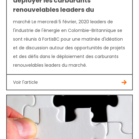
déployer les carburants
renouvelables leaders du
marché Le mercredi 5 février, 2020 leaders de
l'industrie de l'énergie en Colombie-Britannique se
sont réunis à FortisBC pour une matinée d'idéation
et de discussion autour des opportunités de projets
et des défis dans le déploiement des carburants
renouvelables leaders du marché.
Voir l'article