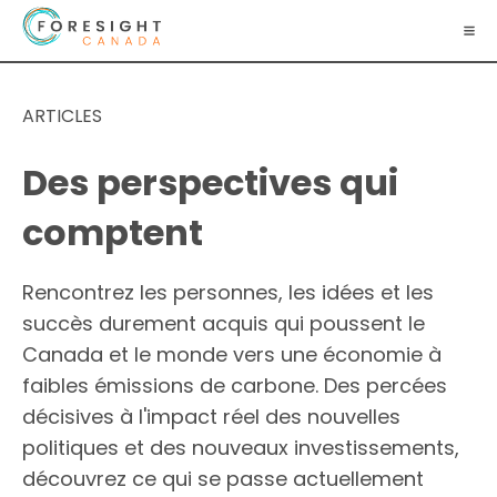
ARTICLES
Des perspectives qui
comptent
Rencontrez les personnes, les idées et les
succès durement acquis qui poussent le
Canada et le monde vers une économie à
faibles émissions de carbone. Des percées
décisives à l'impact réel des nouvelles
politiques et des nouveaux investissements,
découvrez ce qui se passe actuellement