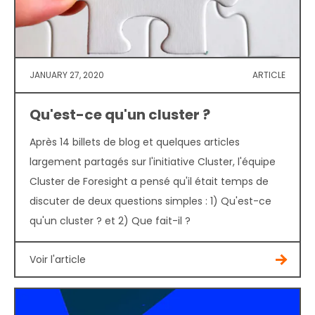
JANUARY 27, 2020
ARTICLE
Qu'est-ce qu'un cluster ?
Après 14 billets de blog et quelques articles
largement partagés sur l'initiative Cluster, l'équipe
Cluster de Foresight a pensé qu'il était temps de
discuter de deux questions simples : 1) Qu'est-ce
qu'un cluster ? et 2) Que fait-il ?
Voir l'article