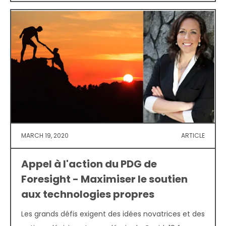
MARCH 19, 2020
ARTICLE
Appel à l'action du PDG de
Foresight - Maximiser le soutien
aux technologies propres
Les grands défis exigent des idées novatrices et des