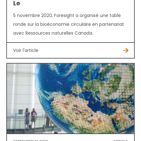
Le
5 novembre 2020, Foresight a organisé une table
ronde sur la bioéconomie circulaire en partenariat
avec Ressources naturelles Canada.
Voir l'article