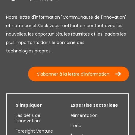
Notre lettre d'information "Communauté de l'innovation"
et notre canal Slack vous mettent en contact avec les
nouvelles, les opportunités, les réussites et les leaders les
plus importants dans le domaine des
technologies propres.
S'abonner à la lettre d'information
S'impliquer
Expertise sectorielle
Les défis de
Alimentation
l'innovation
L'eau
Foresight Venture