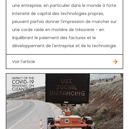
une entreprise, en particulier dans le monde à forte
intensité de capital des technologies propres,
peuvent parfois donner l'impression de marcher sur
une corde raide en matière de trésorerie - en
équilibrant le paiement des factures et le
développement de l'entreprise et de la technologie.
Voir l'article