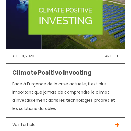
APRIL 3, 2020
ARTICLE
Climate Positive Investing
Face à l'urgence de la crise actuelle, il est plus
important que jamais de comprendre le climat
d'investissement dans les technologies propres et
les solutions durables.
Voir l'article