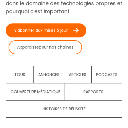
dans le domaine des technologies propres et
pourquoi c'est important.
S'abonner aux mises à jour
Apparaissez sur nos chaînes
TOUS
ANNONCES
ARTICLES
PODCASTS
COUVERTURE MÉDIATIQUE
RAPPORTS
HISTOIRES DE RÉUSSITE