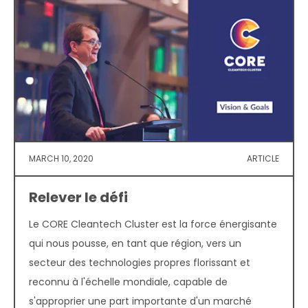
MARCH 10, 2020
ARTICLE
Relever le défi
Le CORE Cleantech Cluster est la force énergisante
qui nous pousse, en tant que région, vers un
secteur des technologies propres florissant et
reconnu à l'échelle mondiale, capable de
s'approprier une part importante d'un marché