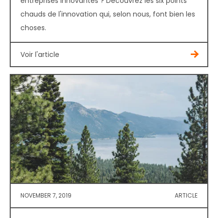
entreprises innovantes ? Découvrez les six points
chauds de l'innovation qui, selon nous, font bien les
choses.
Voir l'article
NOVEMBER 7, 2019
ARTICLE