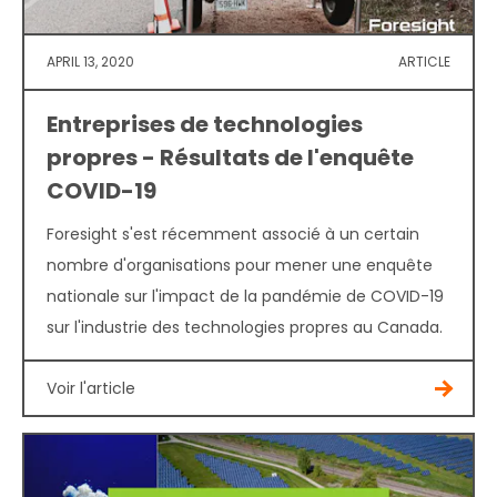
APRIL 13, 2020
ARTICLE
Entreprises de technologies
propres - Résultats de l'enquête
COVID-19
Foresight s'est récemment associé à un certain
nombre d'organisations pour mener une enquête
nationale sur l'impact de la pandémie de COVID-19
sur l'industrie des technologies propres au Canada.
Voir l'article