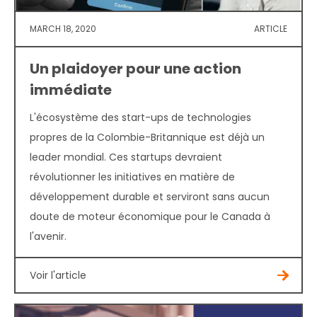
MARCH 18, 2020
ARTICLE
Un plaidoyer pour une action
immédiate
L'écosystème des start-ups de technologies
propres de la Colombie-Britannique est déjà un
leader mondial. Ces startups devraient
révolutionner les initiatives en matière de
développement durable et serviront sans aucun
doute de moteur économique pour le Canada à
l'avenir.
Voir l'article