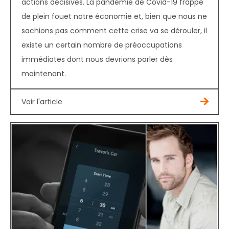
actions décisives. La pandémie de Covid-19 frappe
de plein fouet notre économie et, bien que nous ne
sachions pas comment cette crise va se dérouler, il
existe un certain nombre de préoccupations
immédiates dont nous devrions parler dès
maintenant.
Voir l'article