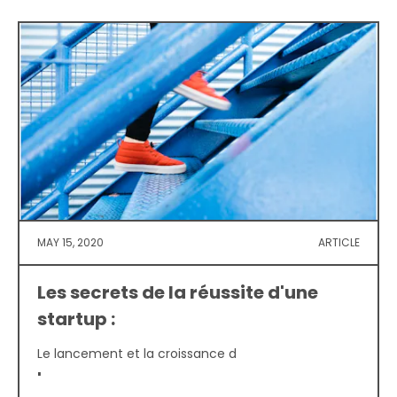
MAY 15, 2020
ARTICLE
Les secrets de la réussite d'une
startup :
Le lancement et la croissance d
'