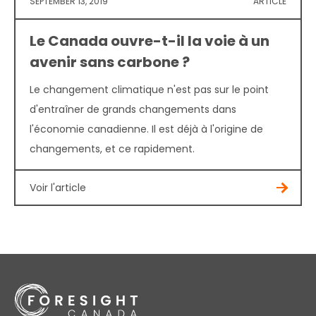
SEPTEMBER 13, 2019
ARTICLE
Le Canada ouvre-t-il la voie à un
avenir sans carbone ?
Le changement climatique n'est pas sur le point
d'entraîner de grands changements dans
l'économie canadienne. Il est déjà à l'origine de
changements, et ce rapidement.
Voir l'article