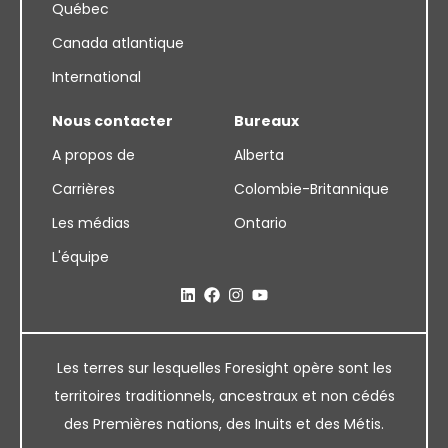
Québec
Canada atlantique
International
Nous contacter
Bureaux
A propos de
Alberta
Carrières
Colombie-Britannique
Les médias
Ontario
L'équipe
Les terres sur lesquelles Foresight opère sont les
territoires traditionnels, ancestraux et non cédés
des Premières nations, des Inuits et des Métis.