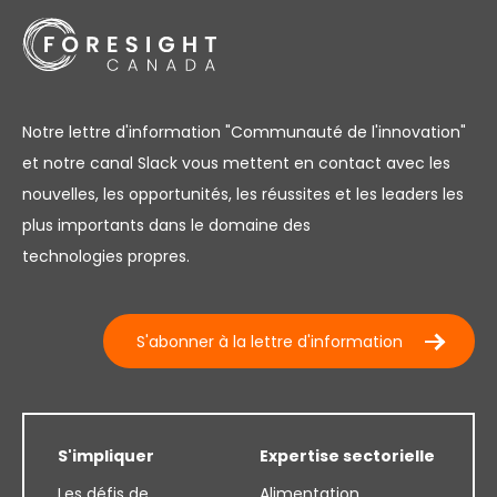
Notre lettre d'information "Communauté de l'innovation"
et notre canal Slack vous mettent en contact avec les
nouvelles, les opportunités, les réussites et les leaders les
plus importants dans le domaine des
technologies propres.
S'abonner à la lettre d'information
S'impliquer
Expertise sectorielle
Les défis de
Alimentation