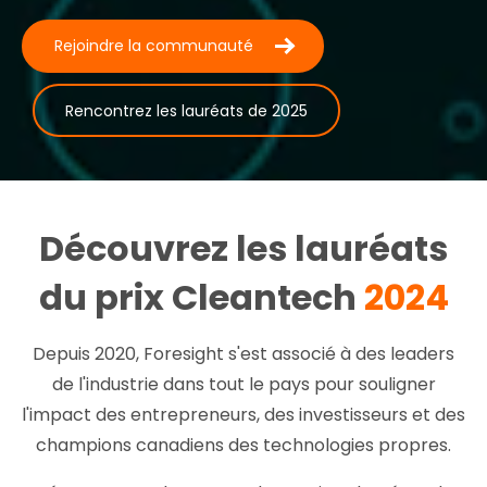
Rejoindre la communauté
Rencontrez les lauréats de 2025
Découvrez les lauréats
du prix Cleantech
2024
Depuis 2020, Foresight s'est associé à des leaders
de l'industrie dans tout le pays pour souligner
l'impact des entrepreneurs, des investisseurs et des
champions canadiens des technologies propres.