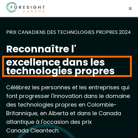
PRIX CANADIENS DES TECHNOLOGIES PROPRES 2024
Reconnaître l'
excellence dans les
technologies propres
Célébrez les personnes et les entreprises qui
font progresser l'innovation dans le domaine
des technologies propres en Colombie-
Britannique, en Alberta et dans le Canada
atlantique à l'occasion des prix
Canada Cleantech.