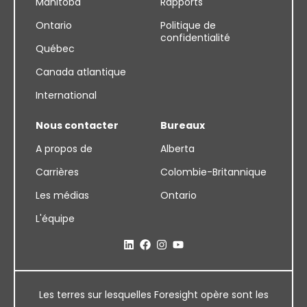
Manitoba
Rapports
Ontario
Politique de
confidentialité
Québec
Canada atlantique
International
Nous contacter
Bureaux
A propos de
Alberta
Carrières
Colombie-Britannique
Les médias
Ontario
L'équipe
Les terres sur lesquelles Foresight opère sont les