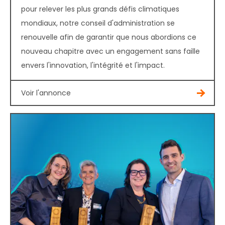
pour relever les plus grands défis climatiques
mondiaux, notre conseil d'administration se
renouvelle afin de garantir que nous abordions ce
nouveau chapitre avec un engagement sans faille
envers l'innovation, l'intégrité et l'impact.
Voir l'annonce