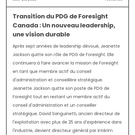
Transition du PDG de Foresight
Canada : Un nouveau leadership,
une vision durable
Après sept années de leadership dévoué, Jeanette
Jackson quitte son rôle de PDG de Foresight. Elle
continuera à faire avancer la mission de Foresight
en tant que membre actif du conseil
d'administration et conseillère stratégique.
Jeanette Jackson quitte son poste de PDG de
Foresight tout en restant un membre actif du
conseil d'administration et un conseiller
stratégique. David Sanguinetti, ancien directeur de
l'exploitation avec plus de 25 ans d'expérience dans
l'industrie, devient directeur général par intérim