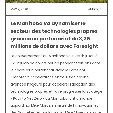
MAY 7, 2026
ANNONCE
Le Manitoba va dynamiser le
secteur des technologies propres
grâce à un partenariat de 3,75
millions de dollars avec Foresight
Le gouvernement du Manitoba va investir jusqu’à
1,25 million de dollars par an pendant trois ans dans
le cadre d’un partenariat avec le Foresight
Cleantech Accelerator Centre. Il s’agit d’une
avancée majeure pour accélérer l’adoption des
technologies propres et faire progresser la stratégie
« Path to Net Zero » du Manitoba, ont annoncé
aujourd’hui Mike Moroz, ministre de l’Innovation et
des Nouvelles technologies, et Mike Moyes, ministre