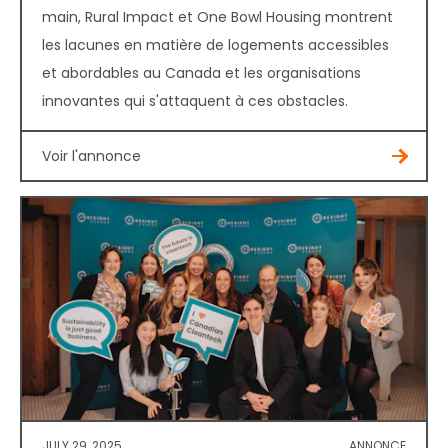
main, Rural Impact et One Bowl Housing montrent
les lacunes en matière de logements accessibles
et abordables au Canada et les organisations
innovantes qui s'attaquent à ces obstacles.
Voir l'annonce
JULY 29, 2025
ANNONCE