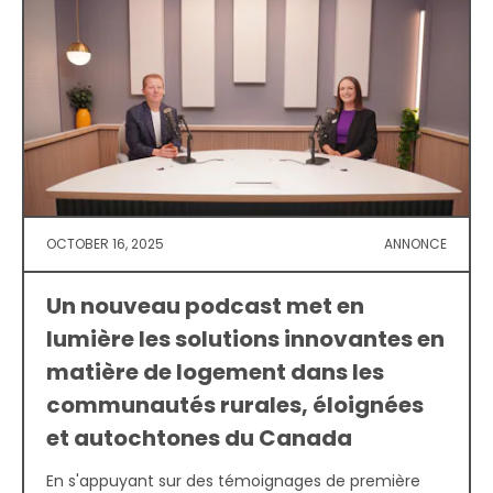
OCTOBER 16, 2025
ANNONCE
Un nouveau podcast met en
lumière les solutions innovantes en
matière de logement dans les
communautés rurales, éloignées
et autochtones du Canada
En s'appuyant sur des témoignages de première