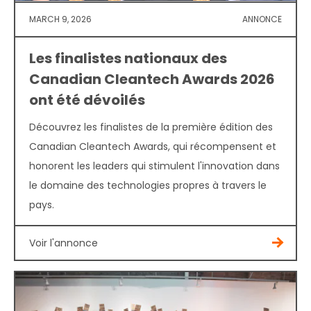
MARCH 9, 2026
ANNONCE
Les finalistes nationaux des
Canadian Cleantech Awards 2026
ont été dévoilés
Découvrez les finalistes de la première édition des
Canadian Cleantech Awards, qui récompensent et
honorent les leaders qui stimulent l'innovation dans
le domaine des technologies propres à travers le
pays.
Voir l'annonce