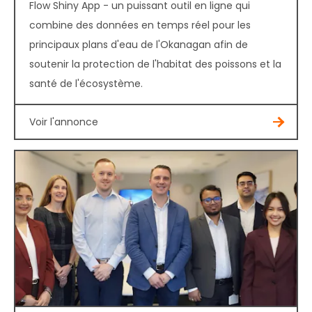
Flow Shiny App - un puissant outil en ligne qui
combine des données en temps réel pour les
principaux plans d'eau de l'Okanagan afin de
soutenir la protection de l'habitat des poissons et la
santé de l'écosystème.
Voir l'annonce