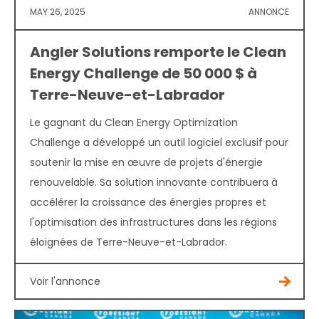
MAY 26, 2025
ANNONCE
Angler Solutions remporte le Clean
Energy Challenge de 50 000 $ à
Terre-Neuve-et-Labrador
Le gagnant du Clean Energy Optimization
Challenge a développé un outil logiciel exclusif pour
soutenir la mise en œuvre de projets d'énergie
renouvelable. Sa solution innovante contribuera à
accélérer la croissance des énergies propres et
l'optimisation des infrastructures dans les régions
éloignées de Terre-Neuve-et-Labrador.
Voir l'annonce