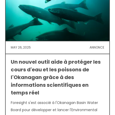
MAY 26, 2025
ANNONCE
Un nouvel outil aide à protéger les
cours d'eau et les poissons de
l'Okanagan grâce à des
informations scientifiques en
temps réel
Foresight s'est associé à l'Okanagan Basin Water
Board pour développer et lancer l'Environmental