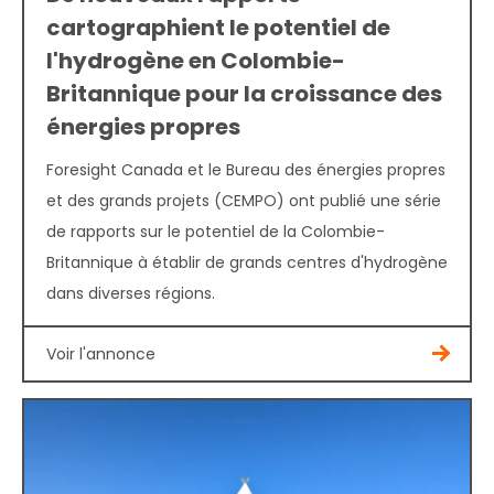
cartographient le potentiel de
l'hydrogène en Colombie-
Britannique pour la croissance des
énergies propres
Foresight Canada et le Bureau des énergies propres
et des grands projets (CEMPO) ont publié une série
de rapports sur le potentiel de la Colombie-
Britannique à établir de grands centres d'hydrogène
dans diverses régions.
Voir l'annonce