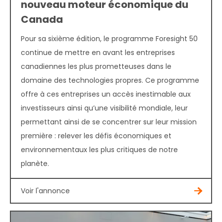
nouveau moteur économique du
Canada
Pour sa sixième édition, le programme Foresight 50
continue de mettre en avant les entreprises
canadiennes les plus prometteuses dans le
domaine des technologies propres. Ce programme
offre à ces entreprises un accès inestimable aux
investisseurs ainsi qu’une visibilité mondiale, leur
permettant ainsi de se concentrer sur leur mission
première : relever les défis économiques et
environnementaux les plus critiques de notre
planète.
Voir l'annonce