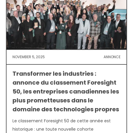
NOVEMBER 5, 2025
ANNONCE
Transformer les industries :
annonce du classement Foresight
50, les entreprises canadiennes les
plus prometteuses dans le
domaine des technologies propres
Le classement Foresight 50 de cette année est
historique : une toute nouvelle cohorte