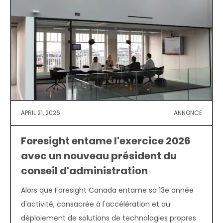
APRIL 21, 2026
ANNONCE
Foresight entame l'exercice 2026
avec un nouveau président du
conseil d'administration
Alors que Foresight Canada entame sa 13e année
d'activité, consacrée à l'accélération et au
déploiement de solutions de technologies propres