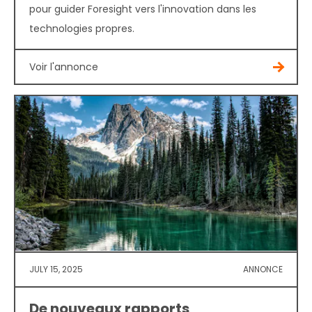
pour guider Foresight vers l'innovation dans les
technologies propres.
Voir l'annonce
JULY 15, 2025
ANNONCE
De nouveaux rapports