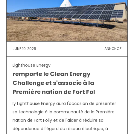
JUNE 10, 2025
ANNONCE
Lighthouse Energy
remporte le Clean Energy
Challenge et s'associe à la
Première nation de Fort Fol
ly Lighthouse Energy aura l'occasion de présenter
sa technologie à la communauté de la Première
nation de Fort Folly et de l'aider à réduire sa
dépendance à l'égard du réseau électrique, à