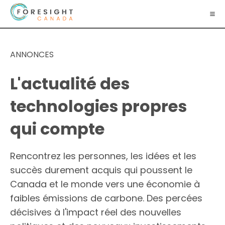
ANNONCES
L'actualité des
technologies propres
qui compte
Rencontrez les personnes, les idées et les
succès durement acquis qui poussent le
Canada et le monde vers une économie à
faibles émissions de carbone. Des percées
décisives à l'impact réel des nouvelles