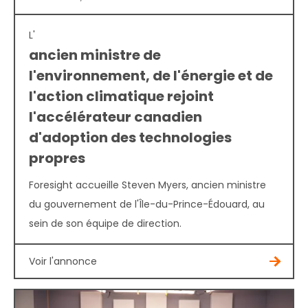
L'
ancien ministre de
l'environnement, de l'énergie et de
l'action climatique rejoint
l'accélérateur canadien
d'adoption des technologies
propres
Foresight accueille Steven Myers, ancien ministre
du gouvernement de l'Île-du-Prince-Édouard, au
sein de son équipe de direction.
Voir l'annonce