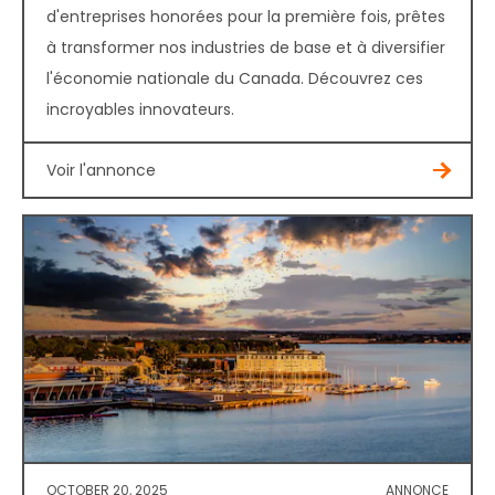
d'entreprises honorées pour la première fois, prêtes
à transformer nos industries de base et à diversifier
l'économie nationale du Canada. Découvrez ces
incroyables innovateurs.
Voir l'annonce
OCTOBER 20, 2025
ANNONCE