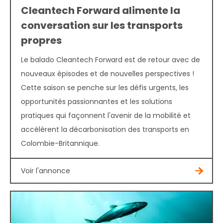
Cleantech Forward alimente la
conversation sur les transports
propres
Le balado Cleantech Forward est de retour avec de
nouveaux épisodes et de nouvelles perspectives !
Cette saison se penche sur les défis urgents, les
opportunités passionnantes et les solutions
pratiques qui façonnent l'avenir de la mobilité et
accélèrent la décarbonisation des transports en
Colombie-Britannique.
Voir l'annonce