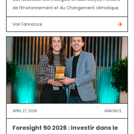
de l’Environnement et du Changement climatique.
Voir l'annonce
APRIL 27, 2026
ANNONCE
Foresight 50 2026 : Investir dans le