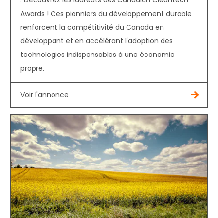
Awards ! Ces pionniers du développement durable
renforcent la compétitivité du Canada en
développant et en accélérant l'adoption des
technologies indispensables à une économie
propre.
Voir l'annonce