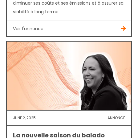
diminuer ses coûts et ses émissions et à assurer sa
viabilité à long terme.
Voir l'annonce
JUNE 2, 2025
ANNONCE
La nouvelle saison du balado