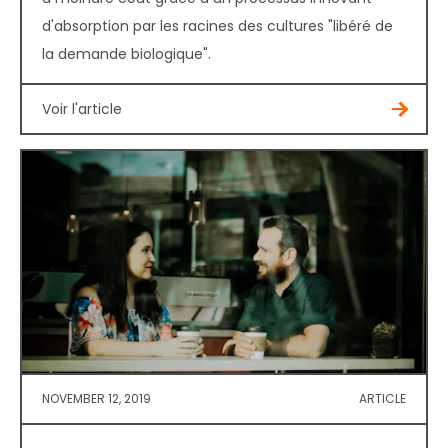
d'absorption par les racines des cultures "libéré de
la demande biologique".
Voir l'article
NOVEMBER 12, 2019
ARTICLE