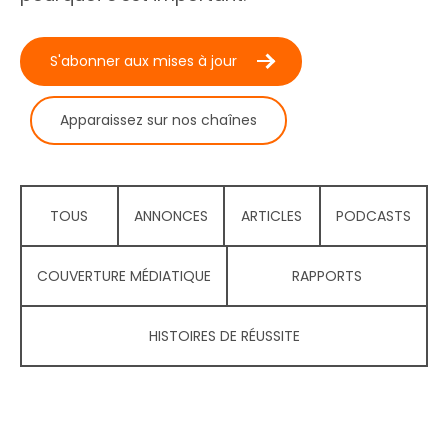
S'abonner aux mises à jour
Apparaissez sur nos chaînes
TOUS
ANNONCES
ARTICLES
PODCASTS
COUVERTURE MÉDIATIQUE
RAPPORTS
HISTOIRES DE RÉUSSITE