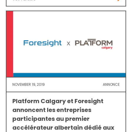
NOVEMBER 19, 2019
ANNONCE
Platform Calgary et Foresight
annoncent les entreprises
participantes au premier
accélérateur albertain dédié aux