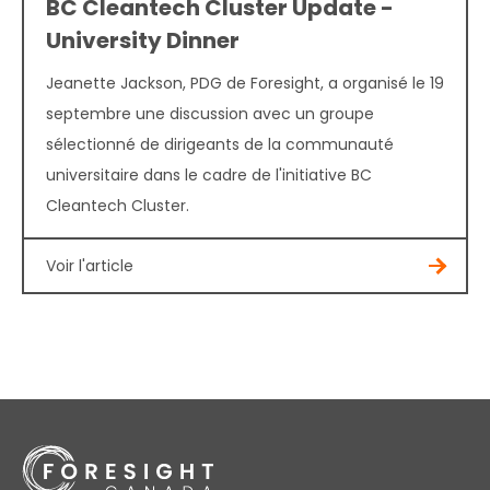
BC Cleantech Cluster Update -
University Dinner
Jeanette Jackson, PDG de Foresight, a organisé le 19
septembre une discussion avec un groupe
sélectionné de dirigeants de la communauté
universitaire dans le cadre de l'initiative BC
Cleantech Cluster.
Voir l'article