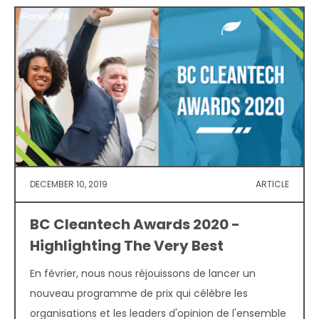
DECEMBER 10, 2019
ARTICLE
BC Cleantech Awards 2020 -
Highlighting The Very Best
En février, nous nous réjouissons de lancer un
nouveau programme de prix qui célèbre les
organisations et les leaders d'opinion de l'ensemble