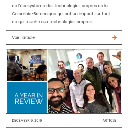
de l'écosystème des technologies propres de la
Colombie-Britannique qui ont un impact sur tout
ce qui touche aux technologies propres.
Voir l'article
DECEMBER 9, 2019
ARTICLE