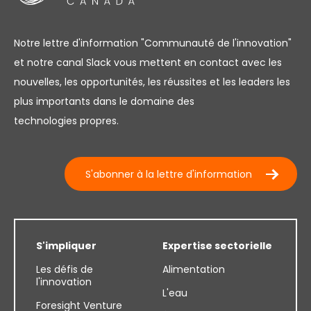
Notre lettre d'information "Communauté de l'innovation"
et notre canal Slack vous mettent en contact avec les
nouvelles, les opportunités, les réussites et les leaders les
plus importants dans le domaine des
technologies propres.
S'abonner à la lettre d'information
S'impliquer
Expertise sectorielle
Les défis de
Alimentation
l'innovation
L'eau
Foresight Venture