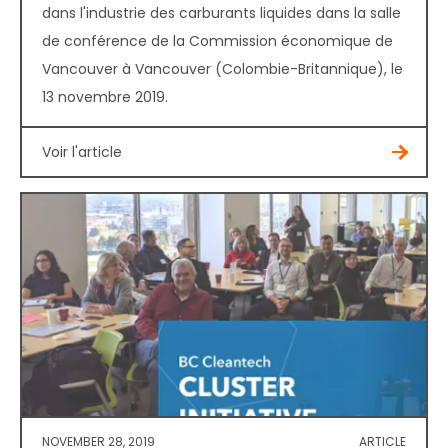
dans l'industrie des carburants liquides dans la salle
de conférence de la Commission économique de
Vancouver à Vancouver (Colombie-Britannique), le
13 novembre 2019.
Voir l'article
NOVEMBER 28, 2019
ARTICLE