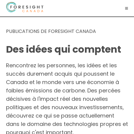
PUBLICATIONS DE FORESIGHT CANADA
Des idées qui comptent
Rencontrez les personnes, les idées et les
succès durement acquis qui poussent le
Canada et le monde vers une économie à
faibles émissions de carbone. Des percées
décisives à l'impact réel des nouvelles
politiques et des nouveaux investissements,
découvrez ce qui se passe actuellement
dans le domaine des technologies propres et
pourquoi c'est important.