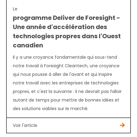
Le
programme Deliver de Foresight -
Une année d'accélération des
technologies propres dans l'Ouest
canadien
Il y a une croyance fondamentale qui sous-tend
notre travail à Foresight Cleantech, une croyance
qui nous pousse à aller de l'avant et qui inspire
notre travail avec les entreprises de technologies
propres, et c'est la suivante : il ne devrait pas falloir
autant de temps pour mettre de bonnes idées et
des solutions viables sur le marché.
Voir l'article