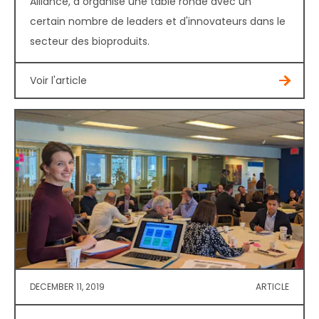
Alliance, a organisé une table ronde avec un
certain nombre de leaders et d'innovateurs dans le
secteur des bioproduits.
Voir l'article
DECEMBER 11, 2019
ARTICLE