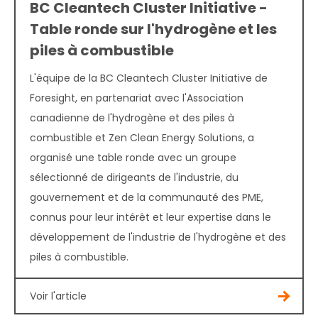
BC Cleantech Cluster Initiative -
Table ronde sur l'hydrogène et les
piles à combustible
L'équipe de la BC Cleantech Cluster Initiative de
Foresight, en partenariat avec l'Association
canadienne de l'hydrogène et des piles à
combustible et Zen Clean Energy Solutions, a
organisé une table ronde avec un groupe
sélectionné de dirigeants de l'industrie, du
gouvernement et de la communauté des PME,
connus pour leur intérêt et leur expertise dans le
développement de l'industrie de l'hydrogène et des
piles à combustible.
Voir l'article