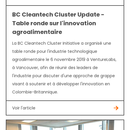
BC Cleantech Cluster Update -
Table ronde sur l'innovation
agroalimentaire
La BC Cleantech Cluster Initiative a organisé une
table ronde pour l'industrie technologique
agroalimentaire le 6 novembre 2019 à VentureLabs,
à Vancouver, afin de réunir des leaders de
l'industrie pour discuter d'une approche de grappe
visant à soutenir et à développer l'innovation en
Colombie-Britannique.
Voir l'article