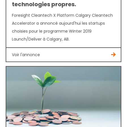
technologies propres.
Foresight Cleantech X Platform Calgary Cleantech
Accelerator a annoncé aujourd'hui les startups
choisies pour le programme Winter 2019
Launch/Deliver à Calgary, AB.
Voir l'annonce