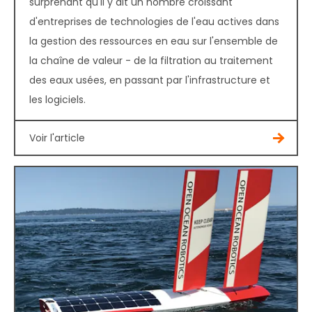
surprenant qu'il y ait un nombre croissant
d'entreprises de technologies de l'eau actives dans
la gestion des ressources en eau sur l'ensemble de
la chaîne de valeur - de la filtration au traitement
des eaux usées, en passant par l'infrastructure et
les logiciels.
Voir l'article