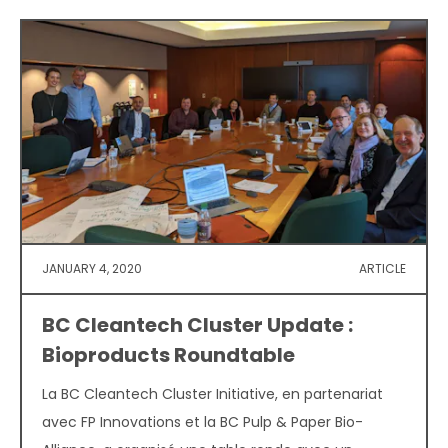
JANUARY 4, 2020
ARTICLE
BC Cleantech Cluster Update :
Bioproducts Roundtable
La BC Cleantech Cluster Initiative, en partenariat
avec FP Innovations et la BC Pulp & Paper Bio-