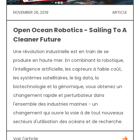
NOVEMBER 26, 2019
ARTICLE
Open Ocean Robotics - Sailing To A
Cleaner Future
Une révolution industrielle est en train de se
produire en haute mer. En combinant la robotique,
l'intelligence artificielle, les capteurs à faible coût,
les systèmes satellitaires, le big data, la
biotechnologie et la génomique, vous obtenez un
changement rapide et perturbateur dans
l'ensemble des industries marines - un
changement qui ouvre la voie à de tout nouveaux
secteurs d'utilisation des océans et de recherche.
Voir l'article