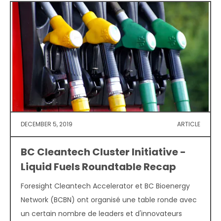
DECEMBER 5, 2019
ARTICLE
BC Cleantech Cluster Initiative -
Liquid Fuels Roundtable Recap
Foresight Cleantech Accelerator et BC Bioenergy
Network (BCBN) ont organisé une table ronde avec
un certain nombre de leaders et d'innovateurs