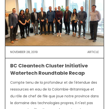
NOVEMBER 28, 2019
ARTICLE
BC Cleantech Cluster Initiative
Watertech Roundtable Recap
Compte tenu de la profondeur et de l'étendue des
ressources en eau de la Colombie-Britannique et
du rôle de chef de file que joue notre province dans
le domaine des technologies propres, il n'est pas