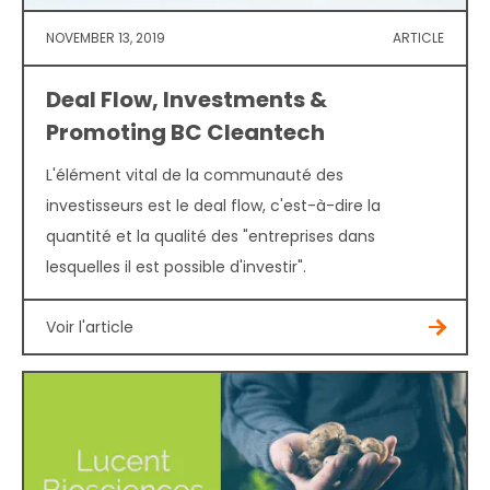
NOVEMBER 13, 2019
ARTICLE
Deal Flow, Investments &
Promoting BC Cleantech
L'élément vital de la communauté des
investisseurs est le deal flow, c'est-à-dire la
quantité et la qualité des "entreprises dans
lesquelles il est possible d'investir".
Voir l'article