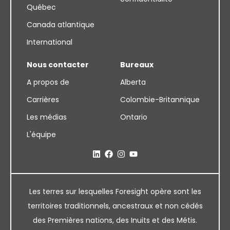
Québec
Canada atlantique
International
Nous contacter
Bureaux
A propos de
Alberta
Carrières
Colombie-Britannique
Les médias
Ontario
L'équipe
Les terres sur lesquelles Foresight opère sont les
territoires traditionnels, ancestraux et non cédés
des Premières nations, des Inuits et des Métis.